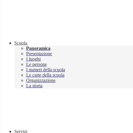
Scuola
Panoramica
Presentazione
I luoghi
Le persone
I numeri della scuola
Le carte della scuola
Organizzazione
La storia
Servizi