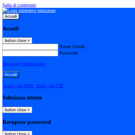
Salta al contenuto
Accedi
Accedi
button close
×
Nome Utente
Password
Password dimenticata?
-
Entra con SPID
Entra con CIE
Seleziona utente
button close
×
Recupero password
button close
×