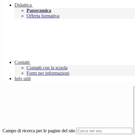
Didattica
Panoramica
Offerta formativa
Contatti
Contatti con la scuola
Form per informazioni
Info utili
Campo di ricerca per le pagine del sito