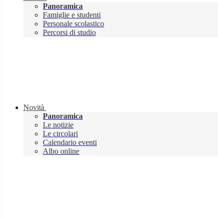
Panoramica
Famiglie e studenti
Personale scolastico
Percorsi di studio
Novità
Panoramica
Le notizie
Le circolari
Calendario eventi
Albo online