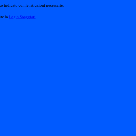
o indicato con le istruzioni necessarie.
ite la
Login Spaggiari