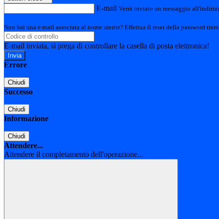
E-mail
Verrà inviato un messaggio all'indirizz
Non hai una e-mail associata al nome utente? Effettua il reset della password tram
E-mail inviata, si prega di controllare la casella di posta elettronica!
Errore
Chiudi
Successo
Chiudi
Informazione
Chiudi
Attendere...
Attendere il completamento dell'operazione...