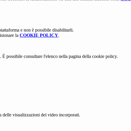
attaforma e non è possibile disabilitarli.
isionare la
COOKIE POLICY
.
 È possibile consultare l'elenco nella pagina della cookie policy.
delle visualizzazioni dei video incorporati.