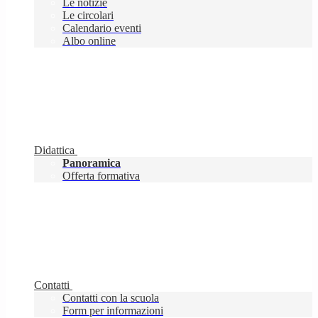
Le notizie
Le circolari
Calendario eventi
Albo online
Didattica
Panoramica
Offerta formativa
Contatti
Contatti con la scuola
Form per informazioni