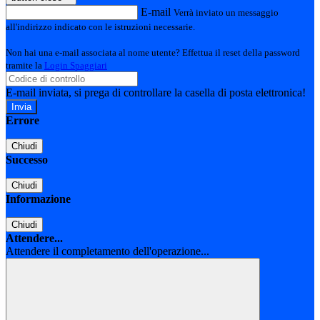
E-mail
Verrà inviato un messaggio
all'indirizzo indicato con le istruzioni necessarie.
Non hai una e-mail associata al nome utente? Effettua il reset della password
tramite la
Login Spaggiari
E-mail inviata, si prega di controllare la casella di posta elettronica!
Errore
Chiudi
Successo
Chiudi
Informazione
Chiudi
Attendere...
Attendere il completamento dell'operazione...