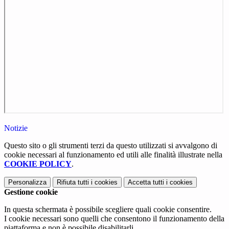
Notizie
Questo sito o gli strumenti terzi da questo utilizzati si avvalgono di
cookie necessari al funzionamento ed utili alle finalità illustrate nella
COOKIE POLICY
.
Personalizza
Rifiuta tutti
i cookies
Accetta tutti
i cookies
Gestione cookie
In questa schermata è possibile scegliere quali cookie consentire.
I cookie necessari sono quelli che consentono il funzionamento della
piattaforma e non è possibile disabilitarli.