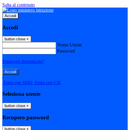
Salta al contenuto
Accedi
Accedi
button close
×
Nome Utente
Password
Password dimenticata?
-
Entra con SPID
Entra con CIE
Seleziona utente
button close
×
Recupero password
button close
×