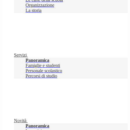
Organizzazione
La storia
Servizi
Panoramica
Famiglie e studenti
Personale scolastico
Percorsi di studio
Novità
Panoramica