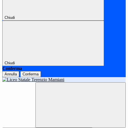
Chiudi
Chiudi
Conferma
Annulla
Conferma