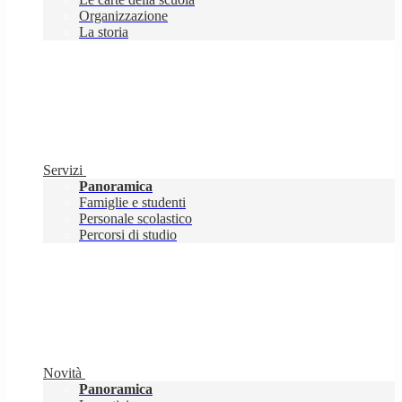
Organizzazione
La storia
Servizi
Panoramica
Famiglie e studenti
Personale scolastico
Percorsi di studio
Novità
Panoramica