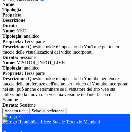
Nome
Tipologia
Proprieta
Descrizione
Durata
Nome:
YSC
Tipologia:
analitico
Proprieta:
Terza parte
Descrizione:
Questo cookie è impostato da YouTube per tenere
traccia delle visualizzazioni dei video incorporati.
Durata:
Sessione
Nome:
VISITOR_INFO1_LIVE
Tipologia:
analitico
Proprieta:
Terza parte
Descrizione:
Questo cookie è impostato da Youtube per tenere
traccia delle preferenze dell'utente per i video di Youtube incorporati
nei siti; può anche determinare se il visitatore del sito web sta
utilizzando la nuova o la vecchia versione dell'interfaccia di
Youtube.
Durata:
Sessione
Accetta tutti
Salva le preferenze
Liceo Statale Terenzio Mamiani