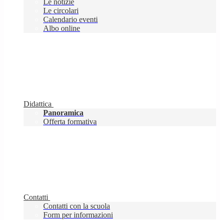
Le notizie
Le circolari
Calendario eventi
Albo online
Didattica
Panoramica
Offerta formativa
Contatti
Contatti con la scuola
Form per informazioni