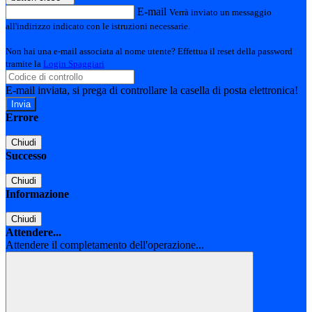
E-mail
Verrà inviato un messaggio
all'indirizzo indicato con le istruzioni necessarie.
Non hai una e-mail associata al nome utente? Effettua il reset della password
tramite la
Login Spaggiari
E-mail inviata, si prega di controllare la casella di posta elettronica!
Errore
Chiudi
Successo
Chiudi
Informazione
Chiudi
Attendere...
Attendere il completamento dell'operazione...