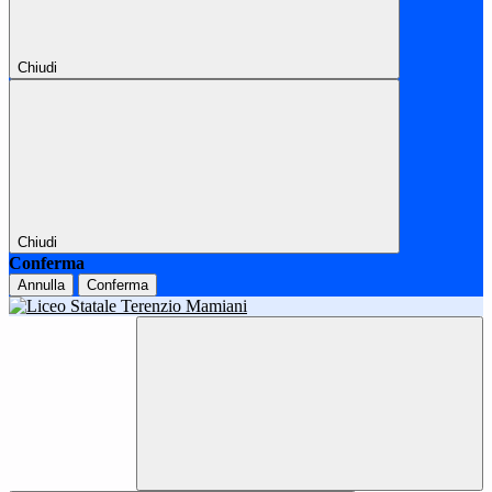
Chiudi
Chiudi
Conferma
Annulla
Conferma