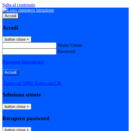
Salta al contenuto
Accedi
Accedi
button close
×
Nome Utente
Password
Password dimenticata?
-
Entra con SPID
Entra con CIE
Seleziona utente
button close
×
Recupero password
button close
×