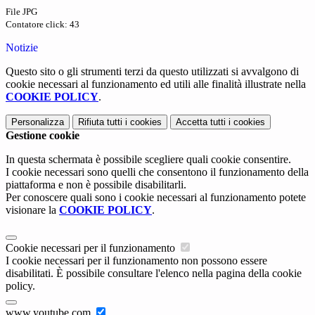
File JPG
Contatore click: 43
Notizie
Questo sito o gli strumenti terzi da questo utilizzati si avvalgono di
cookie necessari al funzionamento ed utili alle finalità illustrate nella
COOKIE POLICY
.
Personalizza
Rifiuta tutti
i cookies
Accetta tutti
i cookies
Gestione cookie
In questa schermata è possibile scegliere quali cookie consentire.
I cookie necessari sono quelli che consentono il funzionamento della
piattaforma e non è possibile disabilitarli.
Per conoscere quali sono i cookie necessari al funzionamento potete
visionare la
COOKIE POLICY
.
Cookie necessari per il funzionamento
I cookie necessari per il funzionamento non possono essere
disabilitati. È possibile consultare l'elenco nella pagina della cookie
policy.
www.youtube.com