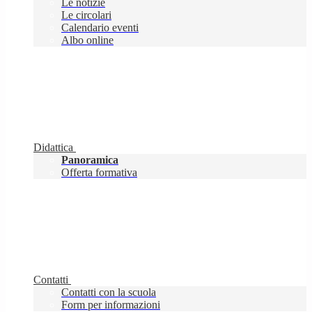
Le notizie
Le circolari
Calendario eventi
Albo online
Didattica
Panoramica
Offerta formativa
Contatti
Contatti con la scuola
Form per informazioni