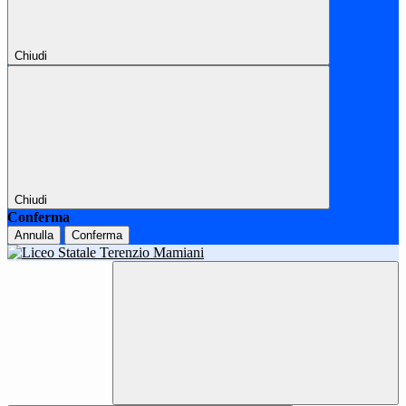
Chiudi
Chiudi
Conferma
Annulla
Conferma