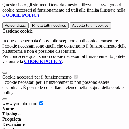
Questo sito o gli strumenti terzi da questo utilizzati si avvalgono di
cookie necessari al funzionamento ed utili alle finalità illustrate nella
COOKIE POLICY
.
Personalizza
Rifiuta tutti
i cookies
Accetta tutti
i cookies
Gestione cookie
In questa schermata è possibile scegliere quali cookie consentire.
I cookie necessari sono quelli che consentono il funzionamento della
piattaforma e non è possibile disabilitarli.
Per conoscere quali sono i cookie necessari al funzionamento potete
visionare la
COOKIE POLICY
.
Cookie necessari per il funzionamento
I cookie necessari per il funzionamento non possono essere
disabilitati. È possibile consultare l'elenco nella pagina della cookie
policy.
www.youtube.com
Nome
Tipologia
Proprieta
Descrizione