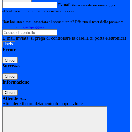
E-mail
Verrà inviato un messaggio
all'indirizzo indicato con le istruzioni necessarie.
Non hai una e-mail associata al nome utente? Effettua il reset della password
tramite la
Login Spaggiari
E-mail inviata, si prega di controllare la casella di posta elettronica!
Errore
Chiudi
Successo
Chiudi
Informazione
Chiudi
Attendere...
Attendere il completamento dell'operazione...