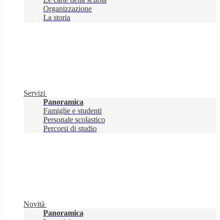
Organizzazione
La storia
Servizi
Panoramica
Famiglie e studenti
Personale scolastico
Percorsi di studio
Novità
Panoramica