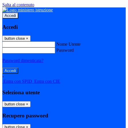
Salta al contenuto
Accedi
Accedi
button close
×
Nome Utente
Password
Password dimenticata?
-
Entra con SPID
Entra con CIE
Seleziona utente
button close
×
Recupero password
button close
×