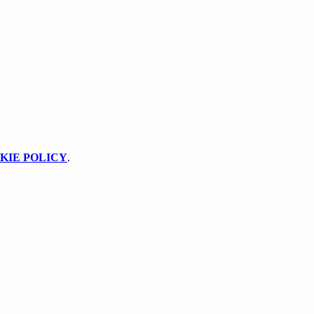
KIE POLICY
.