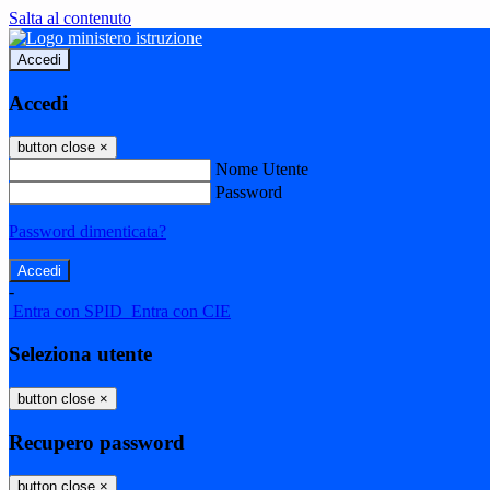
Salta al contenuto
Accedi
Accedi
button close
×
Nome Utente
Password
Password dimenticata?
-
Entra con SPID
Entra con CIE
Seleziona utente
button close
×
Recupero password
button close
×