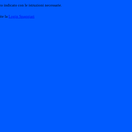
o indicato con le istruzioni necessarie.
ite la
Login Spaggiari