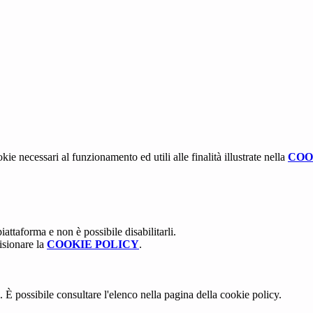
kie necessari al funzionamento ed utili alle finalità illustrate nella
COO
attaforma e non è possibile disabilitarli.
isionare la
COOKIE POLICY
.
 È possibile consultare l'elenco nella pagina della cookie policy.