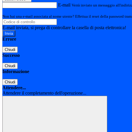
E-mail
Verrà inviato un messaggio all'indirizz
Non hai una e-mail associata al nome utente? Effettua il reset della password tram
E-mail inviata, si prega di controllare la casella di posta elettronica!
Errore
Chiudi
Successo
Chiudi
Informazione
Chiudi
Attendere...
Attendere il completamento dell'operazione...