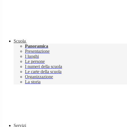
Scuola
Panoramica
Presentazione
I luoghi
Le persone
I numeri della scuola
Le carte della scuola
Organizzazione
La storia
Servizi