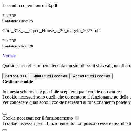
Locandina open house 23.pdf
File PDF
Contatore click: 25
Circ._358_-__Open_House_-_20_maggio_2023.pdf
File PDF
Contatore click: 28
Notizie
Questo sito o gli strumenti terzi da questo utilizzati si avvalgono di coo
Personalizza
Rifiuta tutti
i cookies
Accetta tutti
i cookies
Gestione cookie
In questa schermata è possibile scegliere quali cookie consentire.
I cookie necessari sono quelli che consentono il funzionamento della pi
Per conoscere quali sono i cookie necessari al funzionamento potete v
Cookie necessari per il funzionamento
I cookie necessari per il funzionamento non possono essere disabilitati.