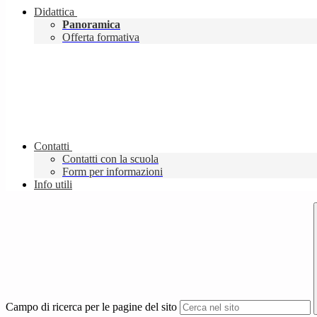
Didattica
Panoramica
Offerta formativa
Contatti
Contatti con la scuola
Form per informazioni
Info utili
Campo di ricerca per le pagine del sito