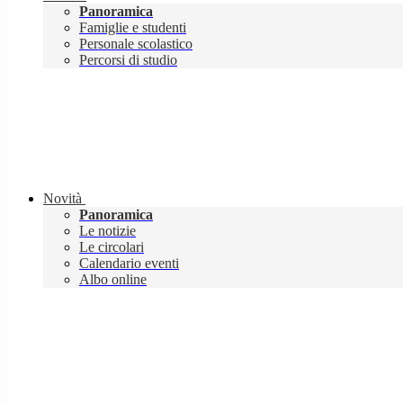
Panoramica
Famiglie e studenti
Personale scolastico
Percorsi di studio
Novità
Panoramica
Le notizie
Le circolari
Calendario eventi
Albo online