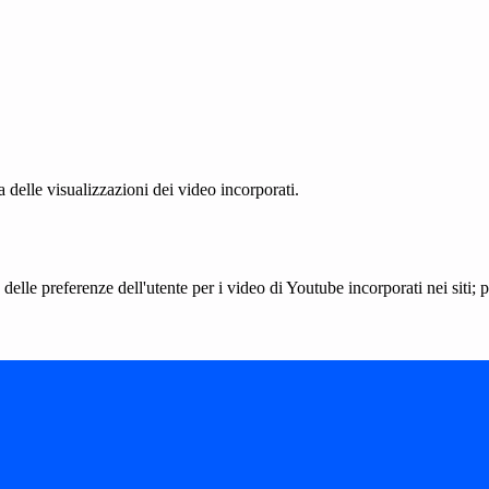
delle visualizzazioni dei video incorporati.
lle preferenze dell'utente per i video di Youtube incorporati nei siti; pu