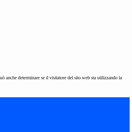
ò anche determinare se il visitatore del sito web sta utilizzando la