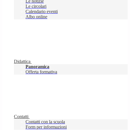
Le notizie
Le circolari
Calendario eventi
Albo online
Didattica
Panoramica
Offerta formativa
Contatti
Contatti con la scuola
Form per informazioni