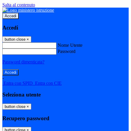
Salta al contenuto
Accedi
Accedi
button close
×
Nome Utente
Password
Password dimenticata?
-
Entra con SPID
Entra con CIE
Seleziona utente
button close
×
Recupero password
button close
×