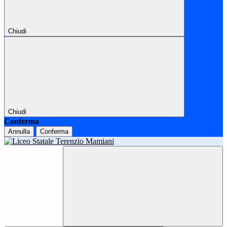
Chiudi
Chiudi
Conferma
Annulla
Conferma