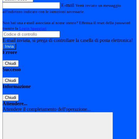
E-mail
Verrà inviato un messaggio
all'indirizzo indicato con le istruzioni necessarie.
Non hai una e-mail associata al nome utente? Effettua il reset della password
tramite la
Login Spaggiari
E-mail inviata, si prega di controllare la casella di posta elettronica!
Errore
Chiudi
Successo
Chiudi
Informazione
Chiudi
Attendere...
Attendere il completamento dell'operazione...