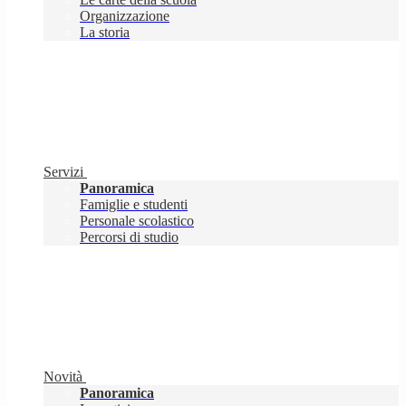
Organizzazione
La storia
Servizi
Panoramica
Famiglie e studenti
Personale scolastico
Percorsi di studio
Novità
Panoramica