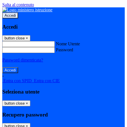
Salta al contenuto
Accedi
Accedi
button close
×
Nome Utente
Password
Password dimenticata?
-
Entra con SPID
Entra con CIE
Seleziona utente
button close
×
Recupero password
button close
×