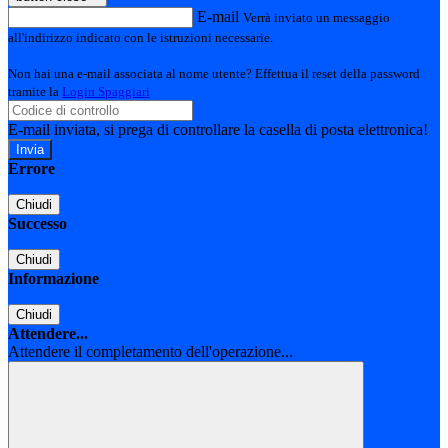
E-mail
Verrà inviato un messaggio
all'indirizzo indicato con le istruzioni necessarie.
Non hai una e-mail associata al nome utente? Effettua il reset della password
tramite la
Login Spaggiari
E-mail inviata, si prega di controllare la casella di posta elettronica!
Errore
Chiudi
Successo
Chiudi
Informazione
Chiudi
Attendere...
Attendere il completamento dell'operazione...