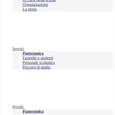
Organizzazione
La storia
Servizi
Panoramica
Famiglie e studenti
Personale scolastico
Percorsi di studio
Novità
Panoramica