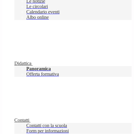
Le notizie
Le circolari
Calendario eventi
Albo online
Didattica
Panoramica
Offerta formativa
Contatti
Contatti con la scuola
Form per informazioni