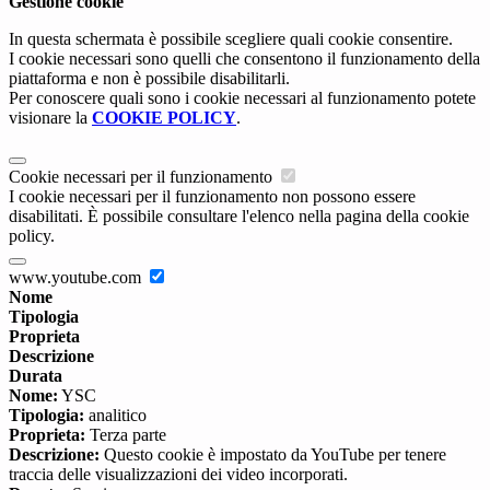
Gestione cookie
In questa schermata è possibile scegliere quali cookie consentire.
I cookie necessari sono quelli che consentono il funzionamento della
piattaforma e non è possibile disabilitarli.
Per conoscere quali sono i cookie necessari al funzionamento potete
visionare la
COOKIE POLICY
.
Cookie necessari per il funzionamento
I cookie necessari per il funzionamento non possono essere
disabilitati. È possibile consultare l'elenco nella pagina della cookie
policy.
www.youtube.com
Nome
Tipologia
Proprieta
Descrizione
Durata
Nome:
YSC
Tipologia:
analitico
Proprieta:
Terza parte
Descrizione:
Questo cookie è impostato da YouTube per tenere
traccia delle visualizzazioni dei video incorporati.