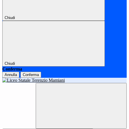
Chiudi
Chiudi
Conferma
Annulla
Conferma