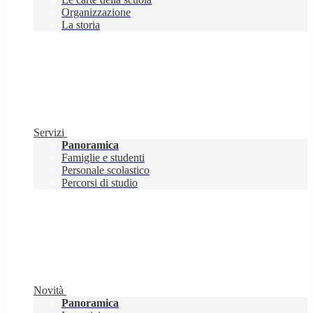
Organizzazione
La storia
Servizi
Panoramica
Famiglie e studenti
Personale scolastico
Percorsi di studio
Novità
Panoramica