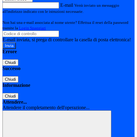
E-mail
Verrà inviato un messaggio
all'indirizzo indicato con le istruzioni necessarie.
Non hai una e-mail associata al nome utente? Effettua il reset della password
tramite la
Login Spaggiari
E-mail inviata, si prega di controllare la casella di posta elettronica!
Errore
Chiudi
Successo
Chiudi
Informazione
Chiudi
Attendere...
Attendere il completamento dell'operazione...