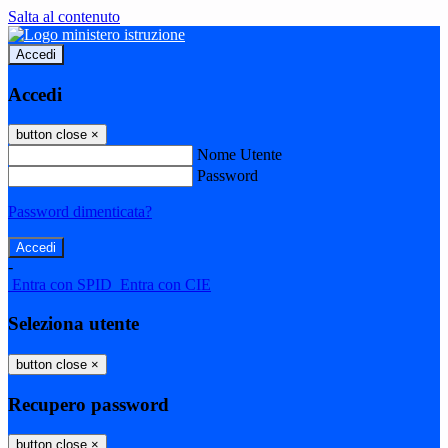
Salta al contenuto
Accedi
Accedi
button close
×
Nome Utente
Password
Password dimenticata?
-
Entra con SPID
Entra con CIE
Seleziona utente
button close
×
Recupero password
button close
×