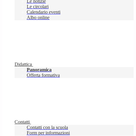
Le notizie
Le circolari
Calendario eventi
Albo online
Didattica
Panoramica
Offerta formativa
Contatti
Contatti con la scuola
Form per informazioni