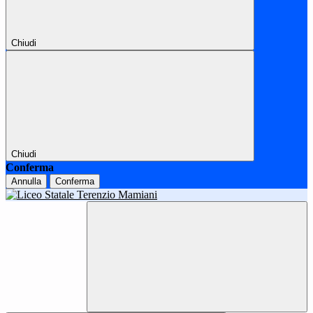
Chiudi
Chiudi
Conferma
Annulla
Conferma