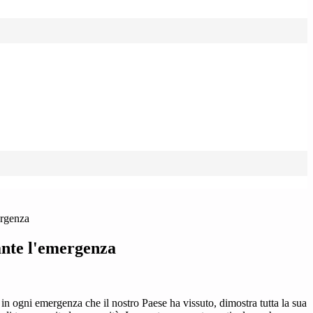
ergenza
ante l'emergenza
in ogni emergenza che il nostro Paese ha vissuto, dimostra tutta la sua