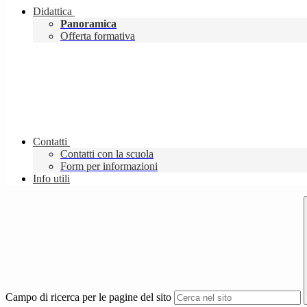
Didattica
Panoramica
Offerta formativa
Contatti
Contatti con la scuola
Form per informazioni
Info utili
Campo di ricerca per le pagine del sito