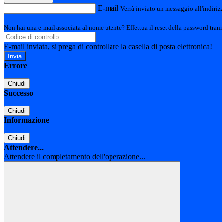
E-mail
Verrà inviato un messaggio all'indirizz
Non hai una e-mail associata al nome utente? Effettua il reset della password tram
E-mail inviata, si prega di controllare la casella di posta elettronica!
Errore
Chiudi
Successo
Chiudi
Informazione
Chiudi
Attendere...
Attendere il completamento dell'operazione...