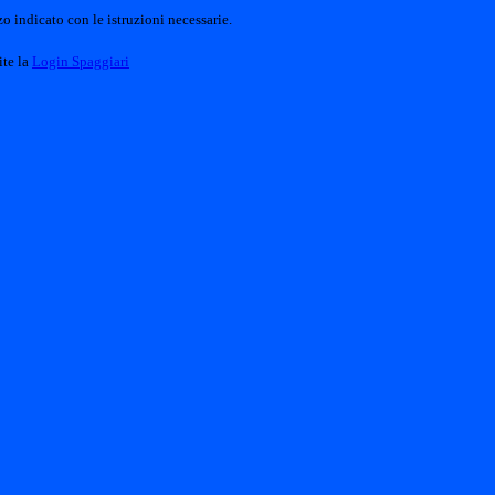
o indicato con le istruzioni necessarie.
ite la
Login Spaggiari