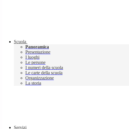
Scuola
Panoramica
Presentazione
I luoghi
Le persone
I numeri della scuola
Le carte della scuola
Organizzazione
La storia
Servizi