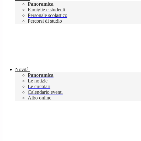
Panoramica
Famiglie e studenti
Personale scolastico
Percorsi di studio
Novità
Panoramica
Le notizie
Le circolari
Calendario eventi
Albo online