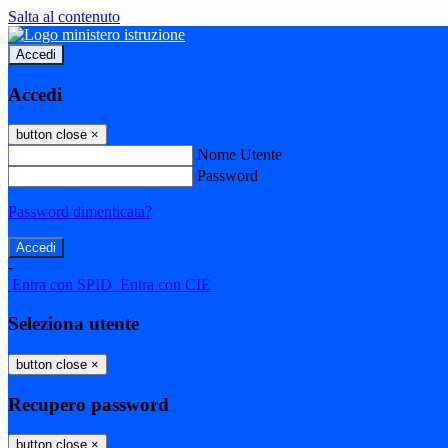
Salta al contenuto
Accedi
Accedi
button close
×
Nome Utente
Password
Password dimenticata?
-
Entra con SPID
Entra con CIE
Seleziona utente
button close
×
Recupero password
button close
×