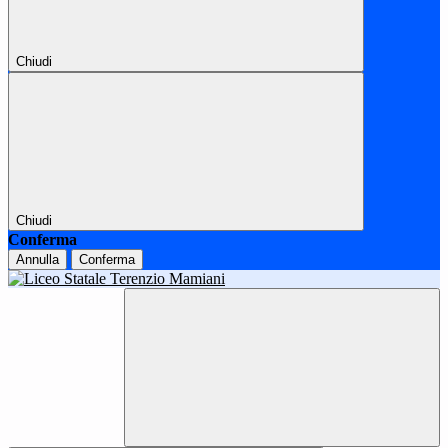
Chiudi
Chiudi
Conferma
Annulla
Conferma