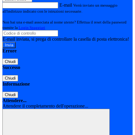
E-mail
Verrà inviato un messaggio
all'indirizzo indicato con le istruzioni necessarie.
Non hai una e-mail associata al nome utente? Effettua il reset della password
tramite la
Login Spaggiari
E-mail inviata, si prega di controllare la casella di posta elettronica!
Errore
Chiudi
Successo
Chiudi
Informazione
Chiudi
Attendere...
Attendere il completamento dell'operazione...