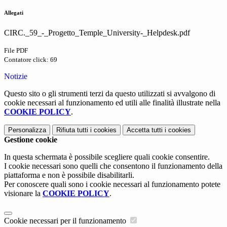
Allegati
CIRC._59_-_Progetto_Temple_University-_Helpdesk.pdf
File PDF
Contatore click: 69
Notizie
Questo sito o gli strumenti terzi da questo utilizzati si avvalgono di
cookie necessari al funzionamento ed utili alle finalità illustrate nella
COOKIE POLICY
.
Personalizza
Rifiuta tutti
i cookies
Accetta tutti
i cookies
Gestione cookie
In questa schermata è possibile scegliere quali cookie consentire.
I cookie necessari sono quelli che consentono il funzionamento della
piattaforma e non è possibile disabilitarli.
Per conoscere quali sono i cookie necessari al funzionamento potete
visionare la
COOKIE POLICY
.
Cookie necessari per il funzionamento