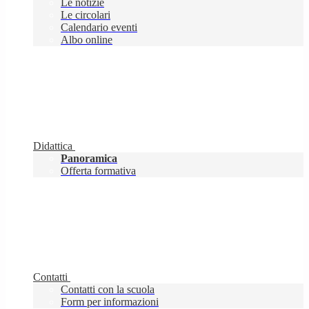
Le notizie
Le circolari
Calendario eventi
Albo online
Didattica
Panoramica
Offerta formativa
Contatti
Contatti con la scuola
Form per informazioni