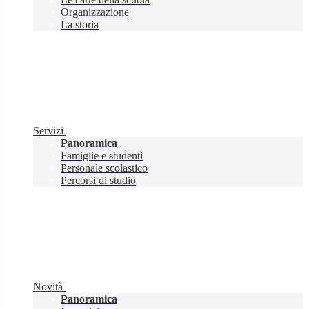
Organizzazione
La storia
Servizi
Panoramica
Famiglie e studenti
Personale scolastico
Percorsi di studio
Novità
Panoramica