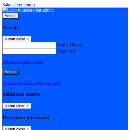
Salta al contenuto
Accedi
Accedi
button close
×
Nome Utente
Password
Password dimenticata?
-
Entra con SPID
Entra con CIE
Seleziona utente
button close
×
Recupero password
button close
×