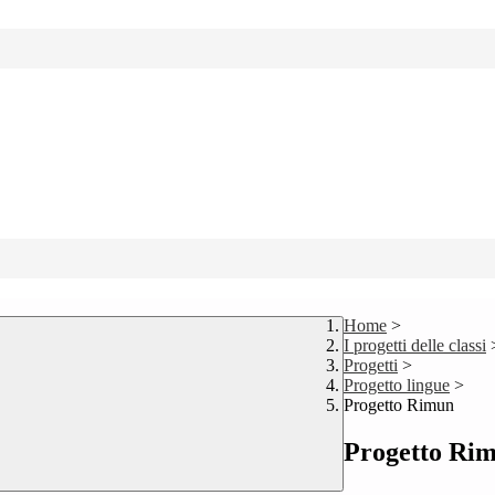
Home
>
I progetti delle classi
Progetti
>
Progetto lingue
>
Progetto Rimun
Progetto Ri