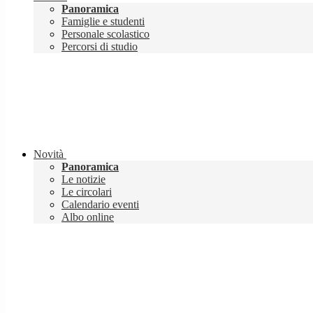
Panoramica
Famiglie e studenti
Personale scolastico
Percorsi di studio
Novità
Panoramica
Le notizie
Le circolari
Calendario eventi
Albo online