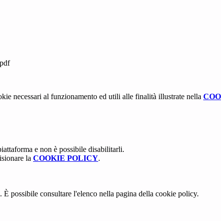
pdf
kie necessari al funzionamento ed utili alle finalità illustrate nella
COO
attaforma e non è possibile disabilitarli.
isionare la
COOKIE POLICY
.
 È possibile consultare l'elenco nella pagina della cookie policy.