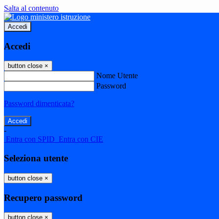
Salta al contenuto
Accedi
Accedi
button close
×
Nome Utente
Password
Password dimenticata?
-
Entra con SPID
Entra con CIE
Seleziona utente
button close
×
Recupero password
button close
×