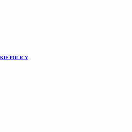
KIE POLICY
.