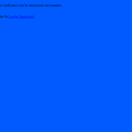
o indicato con le istruzioni necessarie.
ite la
Login Spaggiari