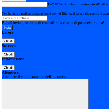
E-mail
Verrà inviato un messaggio all'indirizz
Non hai una e-mail associata al nome utente? Effettua il reset della password tram
E-mail inviata, si prega di controllare la casella di posta elettronica!
Errore
Chiudi
Successo
Chiudi
Informazione
Chiudi
Attendere...
Attendere il completamento dell'operazione...