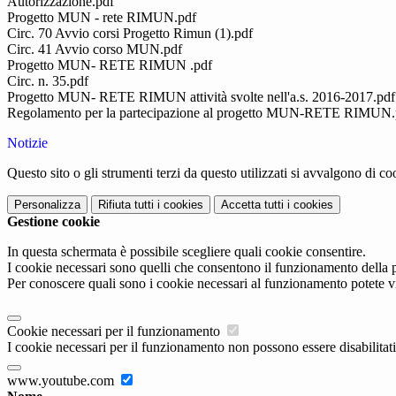
Autorizzazione.pdf
Progetto MUN - rete RIMUN.pdf
Circ. 70 Avvio corsi Progetto Rimun (1).pdf
Circ. 41 Avvio corso MUN.pdf
Progetto MUN- RETE RIMUN .pdf
Circ. n. 35.pdf
Progetto MUN- RETE RIMUN attività svolte nell'a.s. 2016-2017.pdf
Regolamento per la partecipazione al progetto MUN-RETE RIMUN.
Notizie
Questo sito o gli strumenti terzi da questo utilizzati si avvalgono di coo
Personalizza
Rifiuta tutti
i cookies
Accetta tutti
i cookies
Gestione cookie
In questa schermata è possibile scegliere quali cookie consentire.
I cookie necessari sono quelli che consentono il funzionamento della pi
Per conoscere quali sono i cookie necessari al funzionamento potete v
Cookie necessari per il funzionamento
I cookie necessari per il funzionamento non possono essere disabilitati.
www.youtube.com