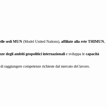
elle sedi MUN
(Model United Nations),
affiliate alla rete THIMUN
,
ze degli ambiti geopolitici internazionali
e sviluppa le
capacità
 di raggiungere competenze richieste dal mercato del lavoro.