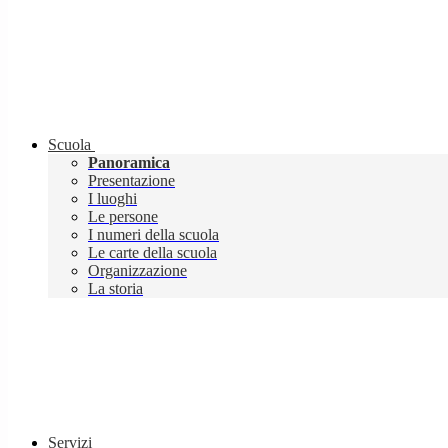
Scuola
Panoramica
Presentazione
I luoghi
Le persone
I numeri della scuola
Le carte della scuola
Organizzazione
La storia
Servizi