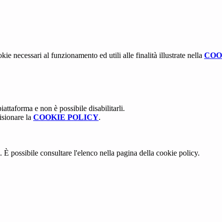
kie necessari al funzionamento ed utili alle finalità illustrate nella
COO
attaforma e non è possibile disabilitarli.
isionare la
COOKIE POLICY
.
 È possibile consultare l'elenco nella pagina della cookie policy.