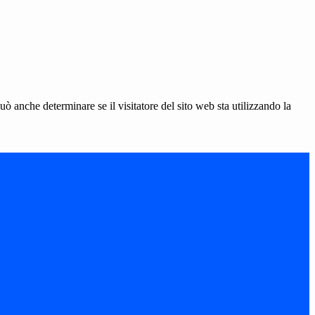
ò anche determinare se il visitatore del sito web sta utilizzando la