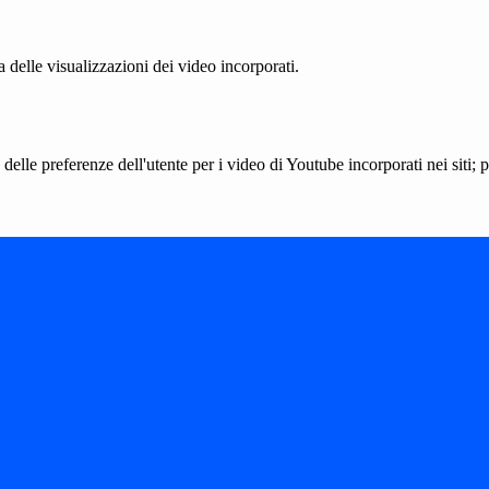
delle visualizzazioni dei video incorporati.
lle preferenze dell'utente per i video di Youtube incorporati nei siti; pu