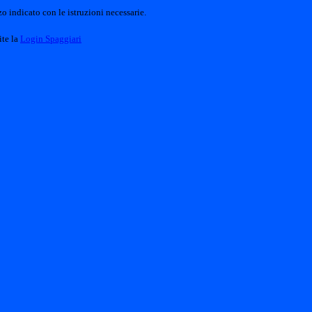
o indicato con le istruzioni necessarie.
ite la
Login Spaggiari