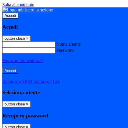
Salta al contenuto
Accedi
Accedi
button close
×
Nome Utente
Password
Password dimenticata?
-
Entra con SPID
Entra con CIE
Seleziona utente
button close
×
Recupero password
button close
×