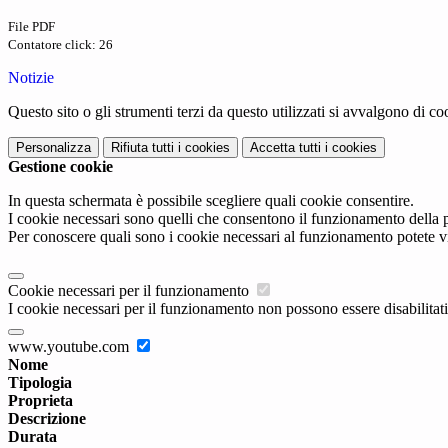
File PDF
Contatore click: 26
Notizie
Questo sito o gli strumenti terzi da questo utilizzati si avvalgono di coo
Personalizza
Rifiuta tutti
i cookies
Accetta tutti
i cookies
Gestione cookie
In questa schermata è possibile scegliere quali cookie consentire.
I cookie necessari sono quelli che consentono il funzionamento della pi
Per conoscere quali sono i cookie necessari al funzionamento potete v
Cookie necessari per il funzionamento
I cookie necessari per il funzionamento non possono essere disabilitati.
www.youtube.com
Nome
Tipologia
Proprieta
Descrizione
Durata