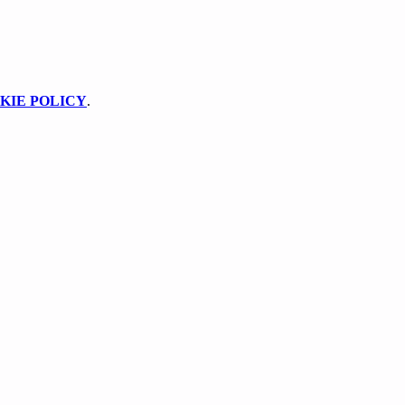
KIE POLICY
.