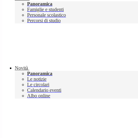
Panoramica
Famiglie e studenti
Personale scolastico
Percorsi di studio
Novità
Panoramica
Le notizie
Le circolari
Calendario eventi
Albo online