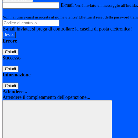
E-mail
Verrà inviato un messaggio all'indirizz
Non hai una e-mail associata al nome utente? Effettua il reset della password tram
E-mail inviata, si prega di controllare la casella di posta elettronica!
Errore
Chiudi
Successo
Chiudi
Informazione
Chiudi
Attendere...
Attendere il completamento dell'operazione...