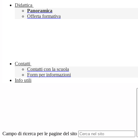
Didattica
Panoramica
Offerta formativa
Contatti
Contatti con la scuola
Form per informazioni
Info utili
Campo di ricerca per le pagine del sito