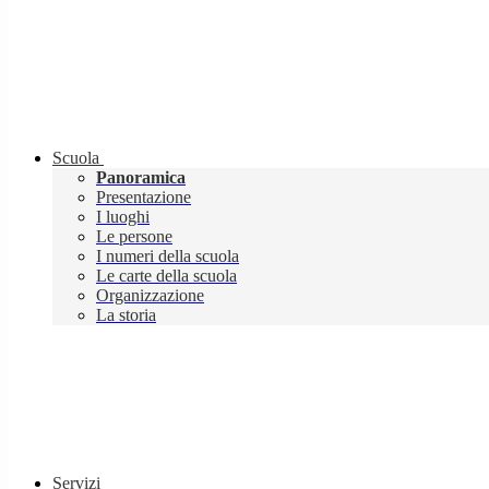
Scuola
Panoramica
Presentazione
I luoghi
Le persone
I numeri della scuola
Le carte della scuola
Organizzazione
La storia
Servizi