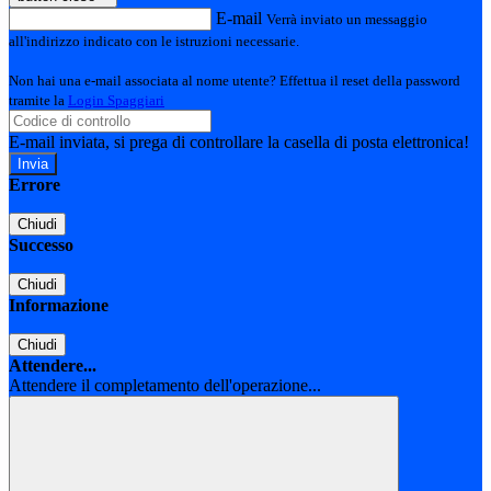
E-mail
Verrà inviato un messaggio
all'indirizzo indicato con le istruzioni necessarie.
Non hai una e-mail associata al nome utente? Effettua il reset della password
tramite la
Login Spaggiari
E-mail inviata, si prega di controllare la casella di posta elettronica!
Errore
Chiudi
Successo
Chiudi
Informazione
Chiudi
Attendere...
Attendere il completamento dell'operazione...