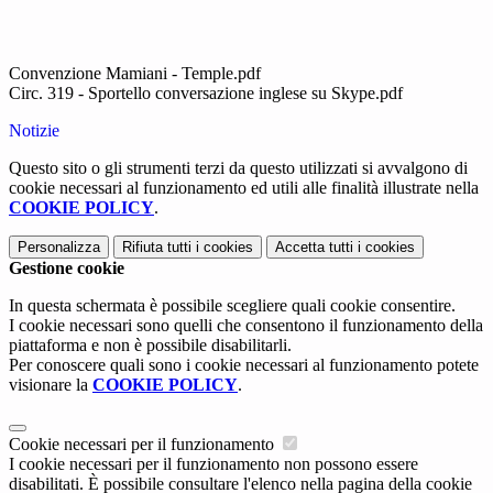
Convenzione Mamiani - Temple.pdf
Circ. 319 - Sportello conversazione inglese su Skype.pdf
Notizie
Questo sito o gli strumenti terzi da questo utilizzati si avvalgono di
cookie necessari al funzionamento ed utili alle finalità illustrate nella
COOKIE POLICY
.
Personalizza
Rifiuta tutti
i cookies
Accetta tutti
i cookies
Gestione cookie
In questa schermata è possibile scegliere quali cookie consentire.
I cookie necessari sono quelli che consentono il funzionamento della
piattaforma e non è possibile disabilitarli.
Per conoscere quali sono i cookie necessari al funzionamento potete
visionare la
COOKIE POLICY
.
Cookie necessari per il funzionamento
I cookie necessari per il funzionamento non possono essere
disabilitati. È possibile consultare l'elenco nella pagina della cookie