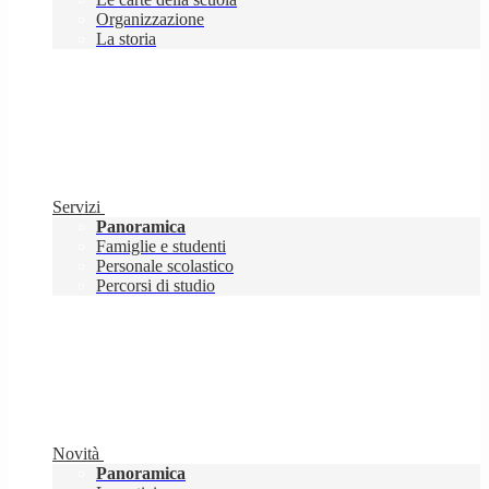
Organizzazione
La storia
Servizi
Panoramica
Famiglie e studenti
Personale scolastico
Percorsi di studio
Novità
Panoramica