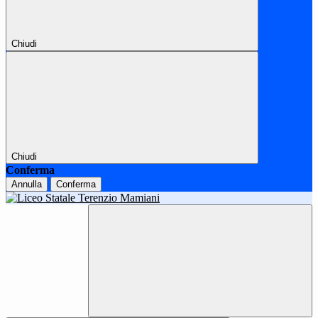
Chiudi
Chiudi
Conferma
Annulla
Conferma