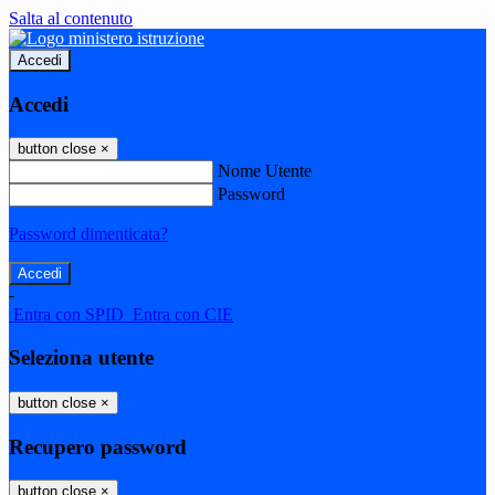
Salta al contenuto
Accedi
Accedi
button close
×
Nome Utente
Password
Password dimenticata?
-
Entra con SPID
Entra con CIE
Seleziona utente
button close
×
Recupero password
button close
×