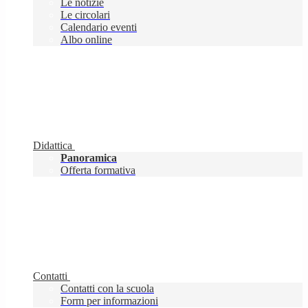
Le notizie
Le circolari
Calendario eventi
Albo online
Didattica
Panoramica
Offerta formativa
Contatti
Contatti con la scuola
Form per informazioni