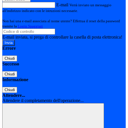
E-mail
Verrà inviato un messaggio
all'indirizzo indicato con le istruzioni necessarie.
Non hai una e-mail associata al nome utente? Effettua il reset della password
tramite la
Login Spaggiari
E-mail inviata, si prega di controllare la casella di posta elettronica!
Errore
Chiudi
Successo
Chiudi
Informazione
Chiudi
Attendere...
Attendere il completamento dell'operazione...