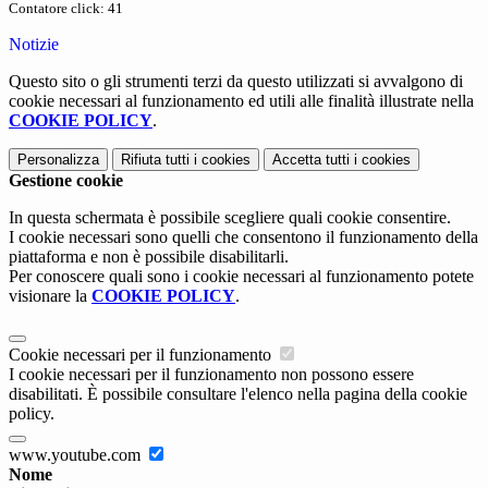
Contatore click: 41
Notizie
Questo sito o gli strumenti terzi da questo utilizzati si avvalgono di
cookie necessari al funzionamento ed utili alle finalità illustrate nella
COOKIE POLICY
.
Personalizza
Rifiuta tutti
i cookies
Accetta tutti
i cookies
Gestione cookie
In questa schermata è possibile scegliere quali cookie consentire.
I cookie necessari sono quelli che consentono il funzionamento della
piattaforma e non è possibile disabilitarli.
Per conoscere quali sono i cookie necessari al funzionamento potete
visionare la
COOKIE POLICY
.
Cookie necessari per il funzionamento
I cookie necessari per il funzionamento non possono essere
disabilitati. È possibile consultare l'elenco nella pagina della cookie
policy.
www.youtube.com
Nome