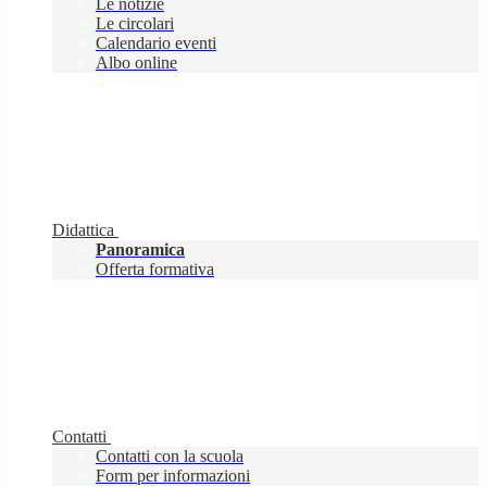
Le notizie
Le circolari
Calendario eventi
Albo online
Didattica
Panoramica
Offerta formativa
Contatti
Contatti con la scuola
Form per informazioni