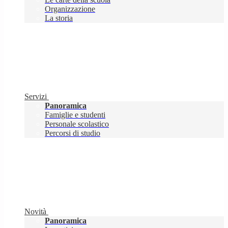
Organizzazione
La storia
Servizi
Panoramica
Famiglie e studenti
Personale scolastico
Percorsi di studio
Novità
Panoramica