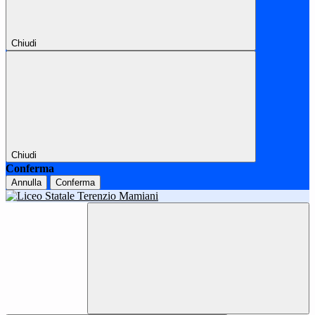
Chiudi
Chiudi
Conferma
Annulla
Conferma