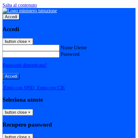
Salta al contenuto
Accedi
Accedi
button close
×
Nome Utente
Password
Password dimenticata?
-
Entra con SPID
Entra con CIE
Seleziona utente
button close
×
Recupero password
button close
×