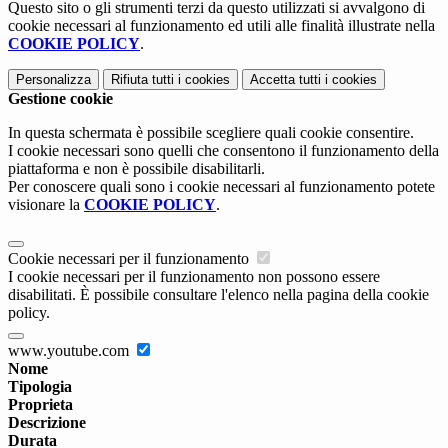
Questo sito o gli strumenti terzi da questo utilizzati si avvalgono di
cookie necessari al funzionamento ed utili alle finalità illustrate nella
COOKIE POLICY
.
Personalizza
Rifiuta tutti
i cookies
Accetta tutti
i cookies
Gestione cookie
In questa schermata è possibile scegliere quali cookie consentire.
I cookie necessari sono quelli che consentono il funzionamento della
piattaforma e non è possibile disabilitarli.
Per conoscere quali sono i cookie necessari al funzionamento potete
visionare la
COOKIE POLICY
.
Cookie necessari per il funzionamento
I cookie necessari per il funzionamento non possono essere
disabilitati. È possibile consultare l'elenco nella pagina della cookie
policy.
www.youtube.com
Nome
Tipologia
Proprieta
Descrizione
Durata