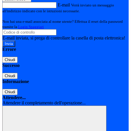
E-mail
Verrà inviato un messaggio
all'indirizzo indicato con le istruzioni necessarie.
Non hai una e-mail associata al nome utente? Effettua il reset della password
tramite la
Login Spaggiari
E-mail inviata, si prega di controllare la casella di posta elettronica!
Errore
Chiudi
Successo
Chiudi
Informazione
Chiudi
Attendere...
Attendere il completamento dell'operazione...