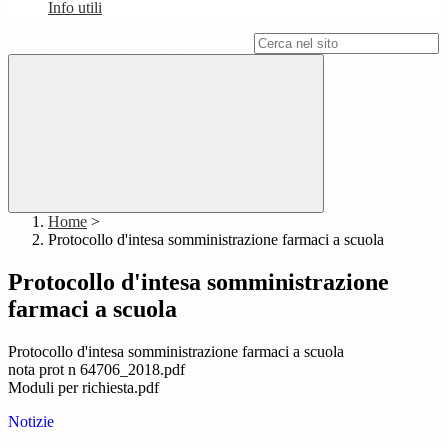
Info utili
Campo di ricerca per le pagine del sito
Home
>
Protocollo d'intesa somministrazione farmaci a scuola
Protocollo d'intesa somministrazione
farmaci a scuola
Protocollo d'intesa somministrazione farmaci a scuola
nota prot n 64706_2018.pdf
Moduli per richiesta.pdf
Notizie