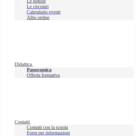
Le notizie
Le circolari
Calendario eventi
Albo online
Didattica
Panoramica
Offerta formativa
Contatti
Contatti con la scuola
Form per informazioni