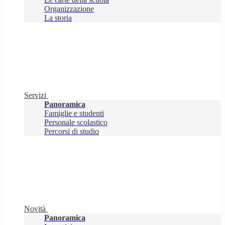
Organizzazione
La storia
Servizi
Panoramica
Famiglie e studenti
Personale scolastico
Percorsi di studio
Novità
Panoramica