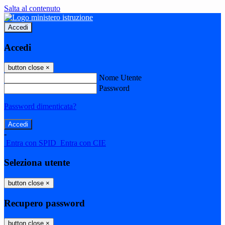
Salta al contenuto
Accedi
Accedi
button close
×
Nome Utente
Password
Password dimenticata?
-
Entra con SPID
Entra con CIE
Seleziona utente
button close
×
Recupero password
button close
×