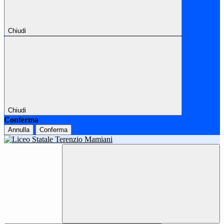
Chiudi
Chiudi
Conferma
Annulla
Conferma