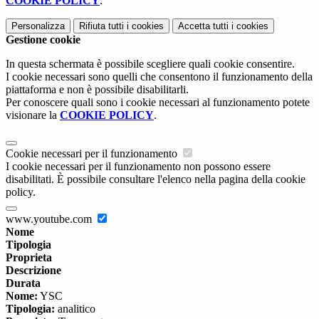
COOKIE POLICY
.
Personalizza
Rifiuta tutti
i cookies
Accetta tutti
i cookies
Gestione cookie
In questa schermata è possibile scegliere quali cookie consentire.
I cookie necessari sono quelli che consentono il funzionamento della
piattaforma e non è possibile disabilitarli.
Per conoscere quali sono i cookie necessari al funzionamento potete
visionare la
COOKIE POLICY
.
Cookie necessari per il funzionamento
I cookie necessari per il funzionamento non possono essere
disabilitati. È possibile consultare l'elenco nella pagina della cookie
policy.
www.youtube.com
Nome
Tipologia
Proprieta
Descrizione
Durata
Nome:
YSC
Tipologia:
analitico