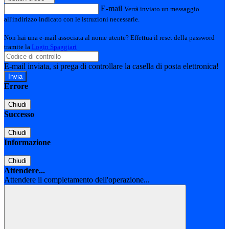
E-mail
Verrà inviato un messaggio
all'indirizzo indicato con le istruzioni necessarie.
Non hai una e-mail associata al nome utente? Effettua il reset della password
tramite la
Login Spaggiari
E-mail inviata, si prega di controllare la casella di posta elettronica!
Errore
Chiudi
Successo
Chiudi
Informazione
Chiudi
Attendere...
Attendere il completamento dell'operazione...