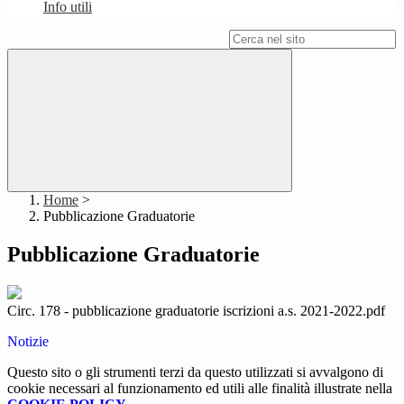
Info utili
Campo di ricerca per le pagine del sito
Home
>
Pubblicazione Graduatorie
Pubblicazione Graduatorie
Circ. 178 - pubblicazione graduatorie iscrizioni a.s. 2021-2022.pdf
Notizie
Questo sito o gli strumenti terzi da questo utilizzati si avvalgono di
cookie necessari al funzionamento ed utili alle finalità illustrate nella