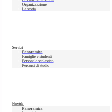
Organizzazione
La storia
Servizi
Panoramica
Famiglie e studenti
Personale scolastico
Percorsi di studio
Novità
Panoramica