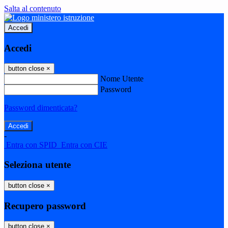
Salta al contenuto
Accedi
Accedi
button close
×
Nome Utente
Password
Password dimenticata?
-
Entra con SPID
Entra con CIE
Seleziona utente
button close
×
Recupero password
button close
×