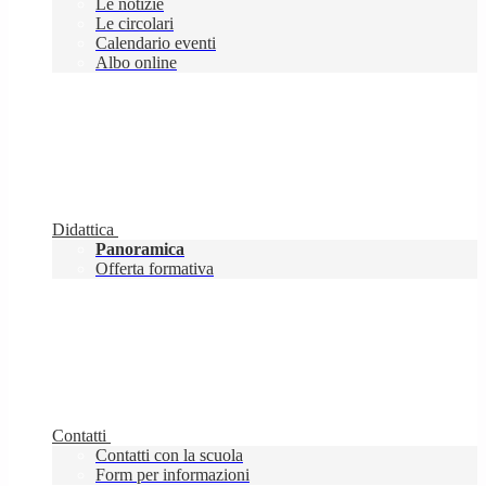
Le notizie
Le circolari
Calendario eventi
Albo online
Didattica
Panoramica
Offerta formativa
Contatti
Contatti con la scuola
Form per informazioni