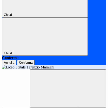
Chiudi
Chiudi
Conferma
Annulla
Conferma