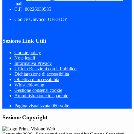
mail
C.F.: 80226030585
Codice Univoco: UFEHCY
Sezione Link Utili
Cookie policy
Note legali
Informativa Privacy
Ufficio Relazioni con il Pubblico
Dichiarazione di accessibilità
Obiettivi di accessibilità
Whistleblowing
Gestione consensi cookie
Amministrazione trasparente
Pagina visualizzata
960
volte
Sezione Copyright