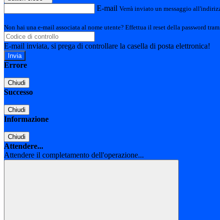
E-mail
Verrà inviato un messaggio all'indirizz
Non hai una e-mail associata al nome utente? Effettua il reset della password tram
E-mail inviata, si prega di controllare la casella di posta elettronica!
Errore
Chiudi
Successo
Chiudi
Informazione
Chiudi
Attendere...
Attendere il completamento dell'operazione...