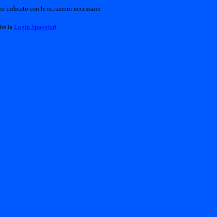
o indicato con le istruzioni necessarie.
ite la
Login Spaggiari