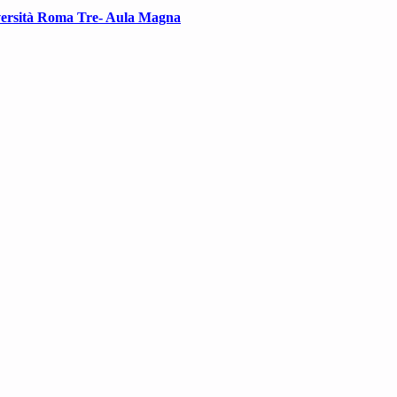
iversità Roma Tre- Aula Magna