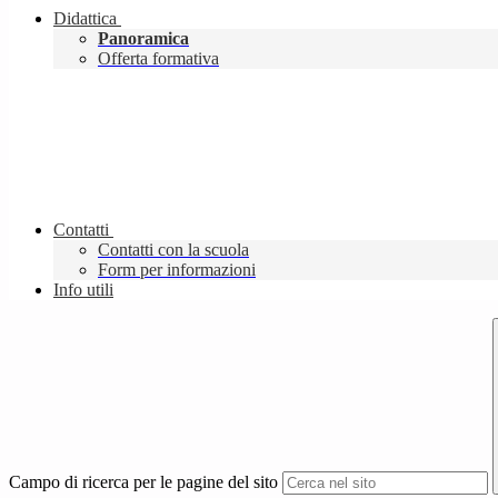
Didattica
Panoramica
Offerta formativa
Contatti
Contatti con la scuola
Form per informazioni
Info utili
Campo di ricerca per le pagine del sito