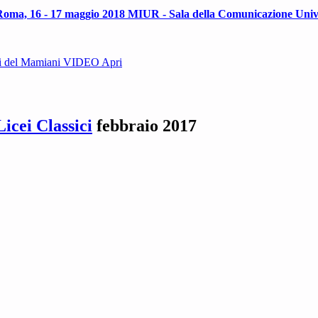
a. Roma, 16 - 17 maggio 2018 MIUR - Sala della Comunicazione Un
i del Mamiani VIDEO Apri
icei Classici
febbraio 2017