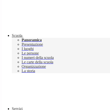
Scuola
Panoramica
Presentazione
I luoghi
Le persone
I numeri della scuola
Le carte della scuola
Organizzazione
La storia
Servizi