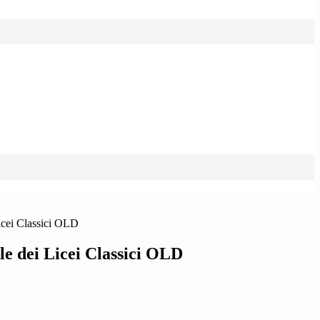
icei Classici OLD
le dei Licei Classici OLD