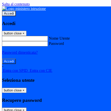
Salta al contenuto
Accedi
Accedi
button close
×
Nome Utente
Password
Password dimenticata?
-
Entra con SPID
Entra con CIE
Seleziona utente
button close
×
Recupero password
button close
×