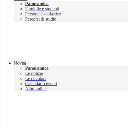
Panoramica
Famiglie e studenti
Personale scolastico
Percorsi di studio
Novità
Panoramica
Le notizie
Le circolari
Calendario eventi
Albo online