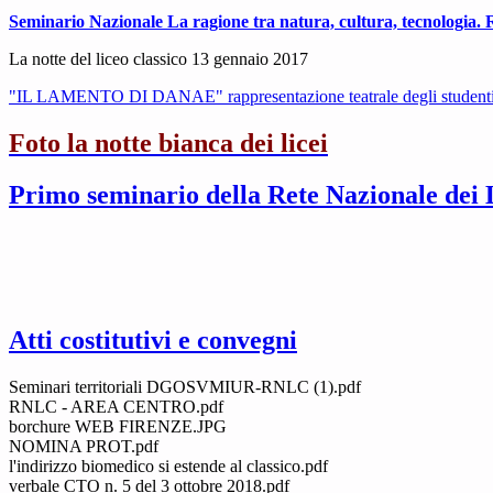
Seminario Nazionale La ragione tra natura, cultura, tecnologi
La notte del liceo classico 13 gennaio 2017
"IL LAMENTO DI DANAE" rappresentazione teatrale degli student
Foto la notte bianca dei licei
Primo seminario della Rete Nazionale dei L
Atti costitutivi e convegni
Seminari territoriali DGOSVMIUR-RNLC (1).pdf
RNLC - AREA CENTRO.pdf
borchure WEB FIRENZE.JPG
NOMINA PROT.pdf
l'indirizzo biomedico si estende al classico.pdf
verbale CTO n. 5 del 3 ottobre 2018.pdf