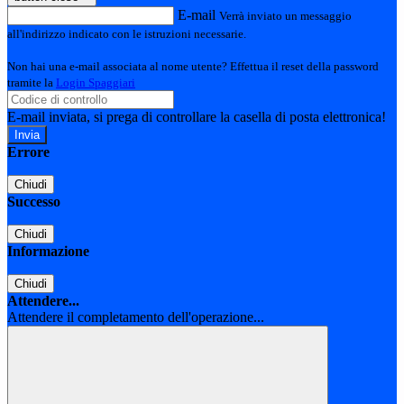
E-mail
Verrà inviato un messaggio
all'indirizzo indicato con le istruzioni necessarie.
Non hai una e-mail associata al nome utente? Effettua il reset della password
tramite la
Login Spaggiari
E-mail inviata, si prega di controllare la casella di posta elettronica!
Errore
Chiudi
Successo
Chiudi
Informazione
Chiudi
Attendere...
Attendere il completamento dell'operazione...