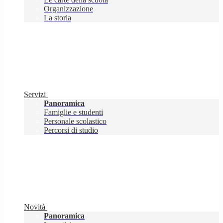
Organizzazione
La storia
Servizi
Panoramica
Famiglie e studenti
Personale scolastico
Percorsi di studio
Novità
Panoramica