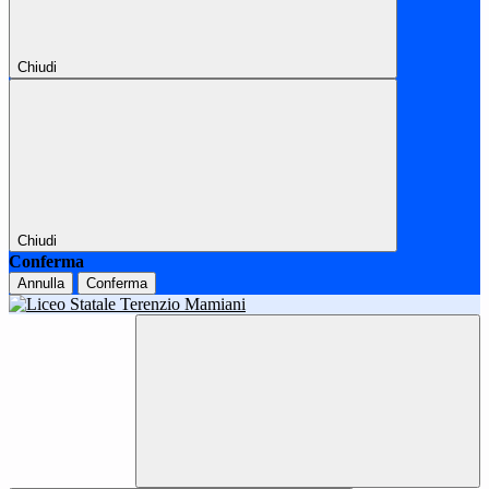
Chiudi
Chiudi
Conferma
Annulla
Conferma