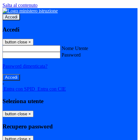
Salta al contenuto
Accedi
Accedi
button close
×
Nome Utente
Password
Password dimenticata?
-
Entra con SPID
Entra con CIE
Seleziona utente
button close
×
Recupero password
button close
×