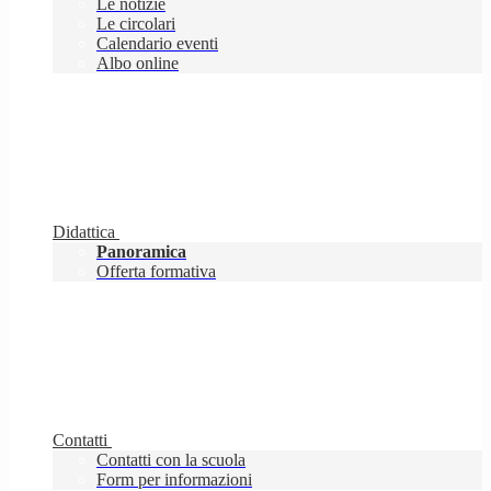
Le notizie
Le circolari
Calendario eventi
Albo online
Didattica
Panoramica
Offerta formativa
Contatti
Contatti con la scuola
Form per informazioni