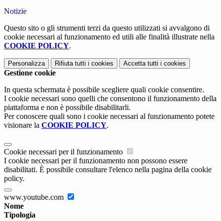
Notizie
Questo sito o gli strumenti terzi da questo utilizzati si avvalgono di
cookie necessari al funzionamento ed utili alle finalità illustrate nella
COOKIE POLICY
.
Personalizza
Rifiuta tutti
i cookies
Accetta tutti
i cookies
Gestione cookie
In questa schermata è possibile scegliere quali cookie consentire.
I cookie necessari sono quelli che consentono il funzionamento della
piattaforma e non è possibile disabilitarli.
Per conoscere quali sono i cookie necessari al funzionamento potete
visionare la
COOKIE POLICY
.
Cookie necessari per il funzionamento
I cookie necessari per il funzionamento non possono essere
disabilitati. È possibile consultare l'elenco nella pagina della cookie
policy.
www.youtube.com
Nome
Tipologia