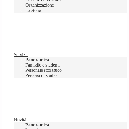
Organizzazione
La storia
Servizi
Panoramica
Famiglie e studenti
Personale scolastico
Percorsi di studio
Novità
Panoramica