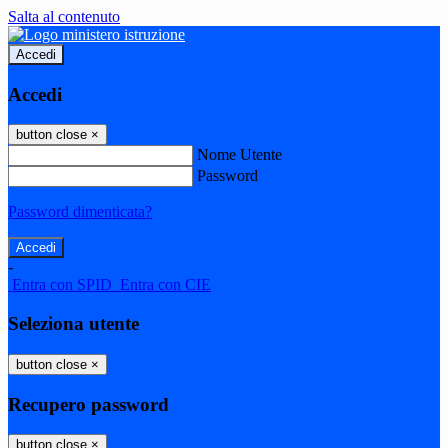
Salta al contenuto
Accedi
Accedi
button close
×
Nome Utente
Password
Password dimenticata?
-
Entra con SPID
Entra con CIE
Seleziona utente
button close
×
Recupero password
button close
×