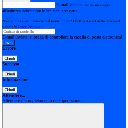
E-mail
Verrà inviato un messaggio
all'indirizzo indicato con le istruzioni necessarie.
Non hai una e-mail associata al nome utente? Effettua il reset della password
tramite la
Login Spaggiari
E-mail inviata, si prega di controllare la casella di posta elettronica!
Errore
Chiudi
Successo
Chiudi
Informazione
Chiudi
Attendere...
Attendere il completamento dell'operazione...