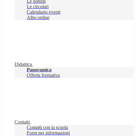
Le notizie
Le circolari
Calendario eventi
Albo online
Didattica
Panoramica
Offerta formativa
Contatti
Contatti con la scuola
Form per informazioni