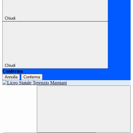
Chiudi
Chiudi
Conferma
Annulla
Conferma