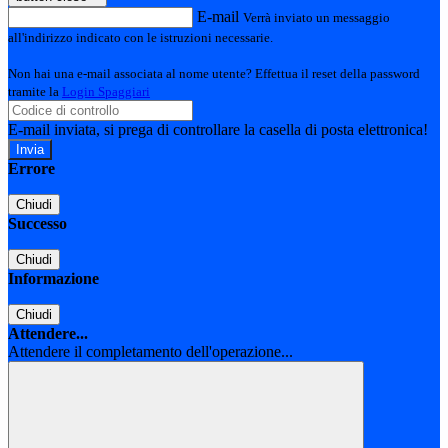
E-mail
Verrà inviato un messaggio
all'indirizzo indicato con le istruzioni necessarie.
Non hai una e-mail associata al nome utente? Effettua il reset della password
tramite la
Login Spaggiari
E-mail inviata, si prega di controllare la casella di posta elettronica!
Errore
Chiudi
Successo
Chiudi
Informazione
Chiudi
Attendere...
Attendere il completamento dell'operazione...