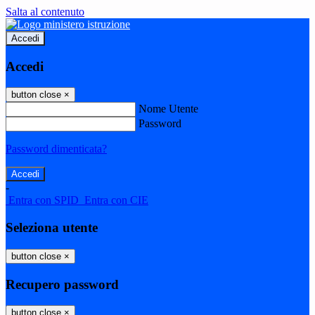
Salta al contenuto
Accedi
Accedi
button close
×
Nome Utente
Password
Password dimenticata?
-
Entra con SPID
Entra con CIE
Seleziona utente
button close
×
Recupero password
button close
×