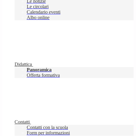
Le notizie
Le circolari
Calendario eventi
Albo online
Didattica
Panoramica
Offerta formativa
Contatti
Contatti con la scuola
Form per informazioni