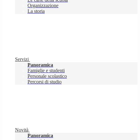
Organizzazione
La storia
Servizi
Panoramica
Famiglie e studenti
Personale scolastico
Percorsi di studio
Novità
Panoramica