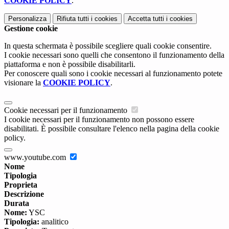
COOKIE POLICY
.
Personalizza
Rifiuta tutti
i cookies
Accetta tutti
i cookies
Gestione cookie
In questa schermata è possibile scegliere quali cookie consentire.
I cookie necessari sono quelli che consentono il funzionamento della
piattaforma e non è possibile disabilitarli.
Per conoscere quali sono i cookie necessari al funzionamento potete
visionare la
COOKIE POLICY
.
Cookie necessari per il funzionamento
I cookie necessari per il funzionamento non possono essere
disabilitati. È possibile consultare l'elenco nella pagina della cookie
policy.
www.youtube.com
Nome
Tipologia
Proprieta
Descrizione
Durata
Nome:
YSC
Tipologia:
analitico