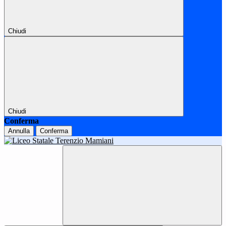
Chiudi
Chiudi
Conferma
Annulla
Conferma