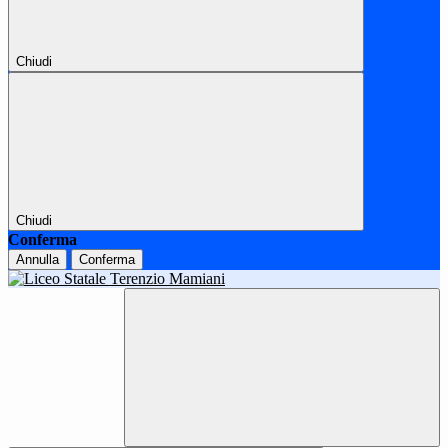
Chiudi
Chiudi
Conferma
Annulla
Conferma