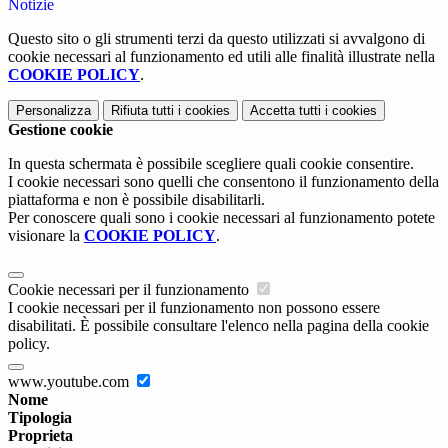
Notizie
Questo sito o gli strumenti terzi da questo utilizzati si avvalgono di
cookie necessari al funzionamento ed utili alle finalità illustrate nella
COOKIE POLICY
.
Personalizza
Rifiuta tutti
i cookies
Accetta tutti
i cookies
Gestione cookie
In questa schermata è possibile scegliere quali cookie consentire.
I cookie necessari sono quelli che consentono il funzionamento della
piattaforma e non è possibile disabilitarli.
Per conoscere quali sono i cookie necessari al funzionamento potete
visionare la
COOKIE POLICY
.
Cookie necessari per il funzionamento
I cookie necessari per il funzionamento non possono essere
disabilitati. È possibile consultare l'elenco nella pagina della cookie
policy.
www.youtube.com
Nome
Tipologia
Proprieta