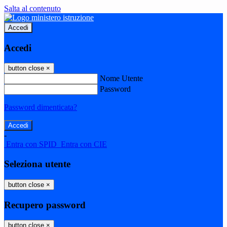
Salta al contenuto
Accedi
Accedi
button close
×
Nome Utente
Password
Password dimenticata?
-
Entra con SPID
Entra con CIE
Seleziona utente
button close
×
Recupero password
button close
×