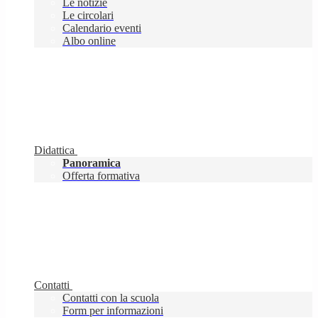
Le notizie
Le circolari
Calendario eventi
Albo online
Didattica
Panoramica
Offerta formativa
Contatti
Contatti con la scuola
Form per informazioni