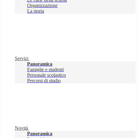
Organizzazione
La storia
Servizi
Panoramica
Famiglie e studenti
Personale scolastico
Percorsi di studio
Novità
Panoramica