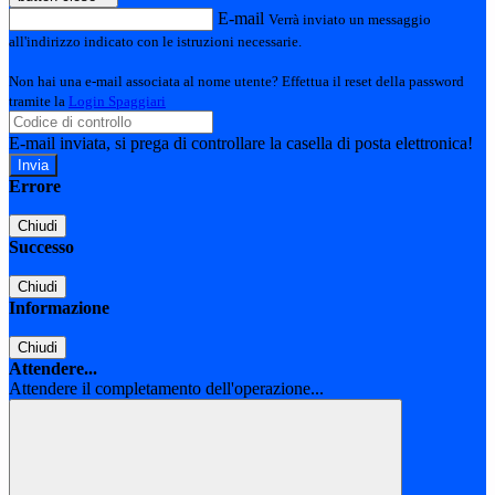
E-mail
Verrà inviato un messaggio
all'indirizzo indicato con le istruzioni necessarie.
Non hai una e-mail associata al nome utente? Effettua il reset della password
tramite la
Login Spaggiari
E-mail inviata, si prega di controllare la casella di posta elettronica!
Errore
Chiudi
Successo
Chiudi
Informazione
Chiudi
Attendere...
Attendere il completamento dell'operazione...