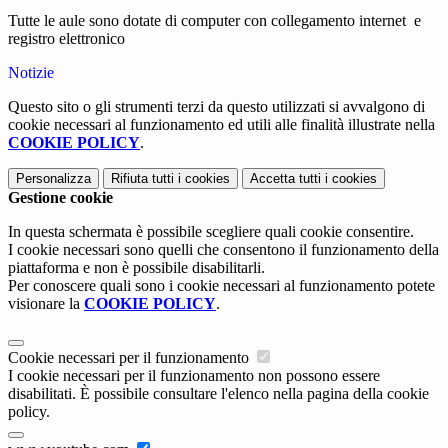
Tutte le aule sono dotate di computer con collegamento internet e
registro elettronico
Notizie
Questo sito o gli strumenti terzi da questo utilizzati si avvalgono di
cookie necessari al funzionamento ed utili alle finalità illustrate nella
COOKIE POLICY
.
Personalizza
Rifiuta tutti
i cookies
Accetta tutti
i cookies
Gestione cookie
In questa schermata è possibile scegliere quali cookie consentire.
I cookie necessari sono quelli che consentono il funzionamento della
piattaforma e non è possibile disabilitarli.
Per conoscere quali sono i cookie necessari al funzionamento potete
visionare la
COOKIE POLICY
.
Cookie necessari per il funzionamento
I cookie necessari per il funzionamento non possono essere
disabilitati. È possibile consultare l'elenco nella pagina della cookie
policy.