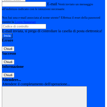
E-mail
Verrà inviato un messaggio
all'indirizzo indicato con le istruzioni necessarie.
Non hai una e-mail associata al nome utente? Effettua il reset della password
tramite la
Login Spaggiari
E-mail inviata, si prega di controllare la casella di posta elettronica!
Errore
Chiudi
Successo
Chiudi
Informazione
Chiudi
Attendere...
Attendere il completamento dell'operazione...