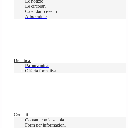
Le notizie
Le circolari
Calendario eventi
Albo online
Didattica
Panoramica
Offerta formativa
Contatti
Contatti con la scuola
Form per informazioni