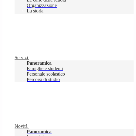
Organizzazione
La storia
Servizi
Panoramica
Famiglie e studenti
Personale scolastico
Percorsi di studio
Novità
Panoramica