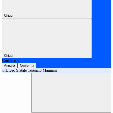
Chiudi
Chiudi
Conferma
Annulla
Conferma