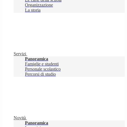
Organizzazione
La storia
Servizi
Panoramica
Famiglie e studenti
Personale scolastico
Percorsi di studio
Novità
Panoramica