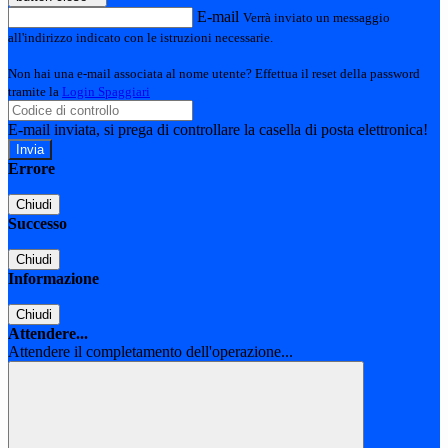
E-mail
Verrà inviato un messaggio
all'indirizzo indicato con le istruzioni necessarie.
Non hai una e-mail associata al nome utente? Effettua il reset della password
tramite la
Login Spaggiari
E-mail inviata, si prega di controllare la casella di posta elettronica!
Errore
Chiudi
Successo
Chiudi
Informazione
Chiudi
Attendere...
Attendere il completamento dell'operazione...