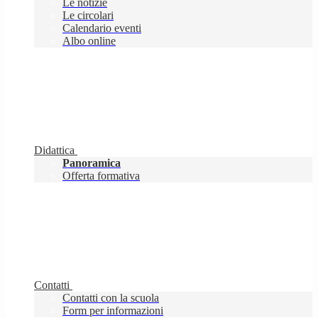
Le notizie
Le circolari
Calendario eventi
Albo online
Didattica
Panoramica
Offerta formativa
Contatti
Contatti con la scuola
Form per informazioni