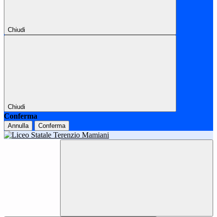
Chiudi
Chiudi
Conferma
Annulla
Conferma