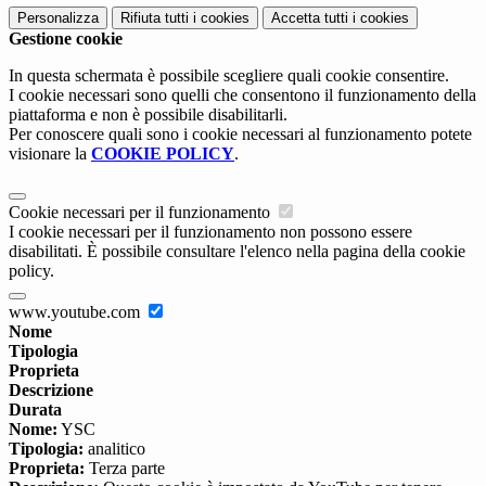
Personalizza
Rifiuta tutti
i cookies
Accetta tutti
i cookies
Gestione cookie
In questa schermata è possibile scegliere quali cookie consentire.
I cookie necessari sono quelli che consentono il funzionamento della
piattaforma e non è possibile disabilitarli.
Per conoscere quali sono i cookie necessari al funzionamento potete
visionare la
COOKIE POLICY
.
Cookie necessari per il funzionamento
I cookie necessari per il funzionamento non possono essere
disabilitati. È possibile consultare l'elenco nella pagina della cookie
policy.
www.youtube.com
Nome
Tipologia
Proprieta
Descrizione
Durata
Nome:
YSC
Tipologia:
analitico
Proprieta:
Terza parte