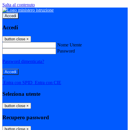
Salta al contenuto
Accedi
Accedi
button close
×
Nome Utente
Password
Password dimenticata?
-
Entra con SPID
Entra con CIE
Seleziona utente
button close
×
Recupero password
button close
×