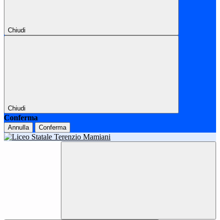
Chiudi
Chiudi
Conferma
Annulla
Conferma