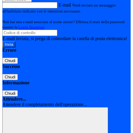
E-mail
Verrà inviato un messaggio
all'indirizzo indicato con le istruzioni necessarie.
Non hai una e-mail associata al nome utente? Effettua il reset della password
tramite la
Login Spaggiari
E-mail inviata, si prega di controllare la casella di posta elettronica!
Errore
Chiudi
Successo
Chiudi
Informazione
Chiudi
Attendere...
Attendere il completamento dell'operazione...