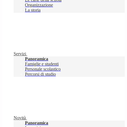
Organizzazione
La storia
Servizi
Panoramica
Famiglie e studenti
Personale scolastico
Percorsi di studio
Novità
Panoramica