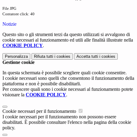
File JPG
Contatore click: 40
Notizie
Questo sito o gli strumenti terzi da questo utilizzati si avvalgono di
cookie necessari al funzionamento ed utili alle finalità illustrate nella
COOKIE POLICY
.
Personalizza
Rifiuta tutti
i cookies
Accetta tutti
i cookies
Gestione cookie
In questa schermata è possibile scegliere quali cookie consentire.
I cookie necessari sono quelli che consentono il funzionamento della
piattaforma e non è possibile disabilitarli.
Per conoscere quali sono i cookie necessari al funzionamento potete
visionare la
COOKIE POLICY
.
Cookie necessari per il funzionamento
I cookie necessari per il funzionamento non possono essere
disabilitati. È possibile consultare l'elenco nella pagina della cookie
policy.