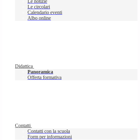
Le notizie
Le circolari
Calendario eventi
Albo online
Didattica
Panoramica
Offerta formativa
Contatti
Contatti con la scuola
Form per informazioni