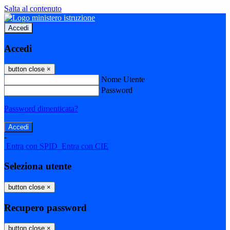
Salta al contenuto
Accedi
Accedi
button close
×
Nome Utente
Password
Password dimenticata?
-
Entra con SPID
Entra con CIE
Seleziona utente
button close
×
Recupero password
button close
×