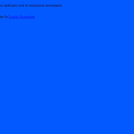
o indicato con le istruzioni necessarie.
ite la
Login Spaggiari