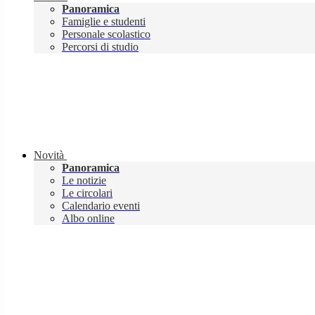
Panoramica
Famiglie e studenti
Personale scolastico
Percorsi di studio
Novità
Panoramica
Le notizie
Le circolari
Calendario eventi
Albo online