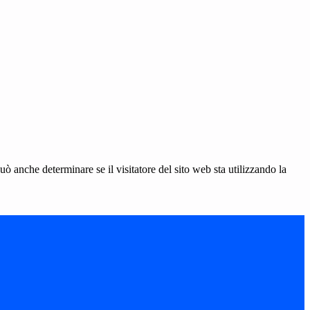
ò anche determinare se il visitatore del sito web sta utilizzando la