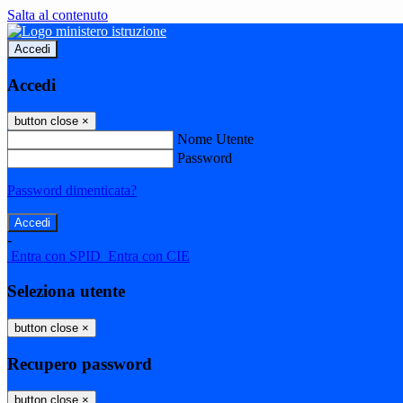
Salta al contenuto
Accedi
Accedi
button close
×
Nome Utente
Password
Password dimenticata?
-
Entra con SPID
Entra con CIE
Seleziona utente
button close
×
Recupero password
button close
×