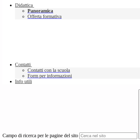
Didattica
Panoramica
Offerta formativa
Contatti
Contatti con la scuola
Form per informazioni
Info utili
Campo di ricerca per le pagine del sito