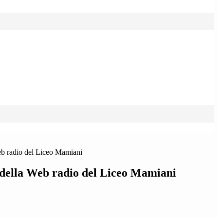
eb radio del Liceo Mamiani
 della Web radio del Liceo Mamiani