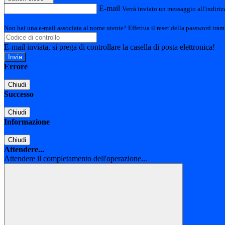
E-mail
Verrà inviato un messaggio all'indirizz
Non hai una e-mail associata al nome utente? Effettua il reset della password tram
E-mail inviata, si prega di controllare la casella di posta elettronica!
Errore
Chiudi
Successo
Chiudi
Informazione
Chiudi
Attendere...
Attendere il completamento dell'operazione...