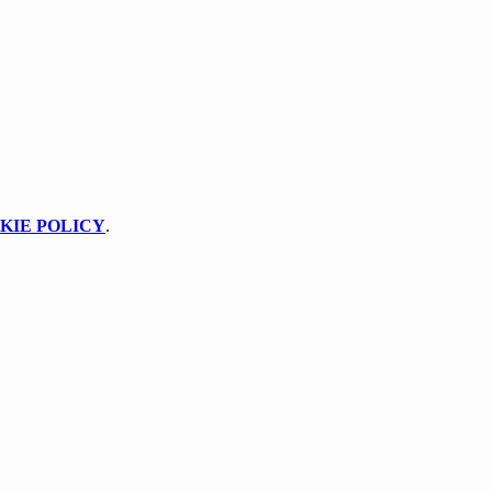
KIE POLICY
.