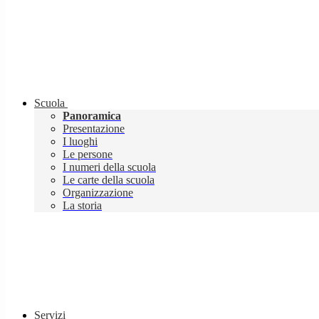
Scuola
Panoramica
Presentazione
I luoghi
Le persone
I numeri della scuola
Le carte della scuola
Organizzazione
La storia
Servizi