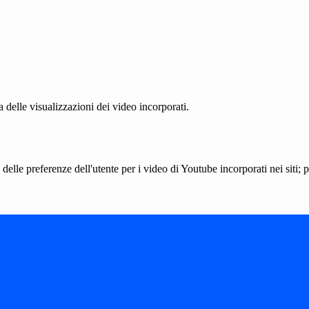
delle visualizzazioni dei video incorporati.
lle preferenze dell'utente per i video di Youtube incorporati nei siti; pu