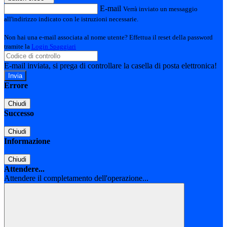
E-mail
Verrà inviato un messaggio
all'indirizzo indicato con le istruzioni necessarie.
Non hai una e-mail associata al nome utente? Effettua il reset della password
tramite la
Login Spaggiari
E-mail inviata, si prega di controllare la casella di posta elettronica!
Errore
Chiudi
Successo
Chiudi
Informazione
Chiudi
Attendere...
Attendere il completamento dell'operazione...