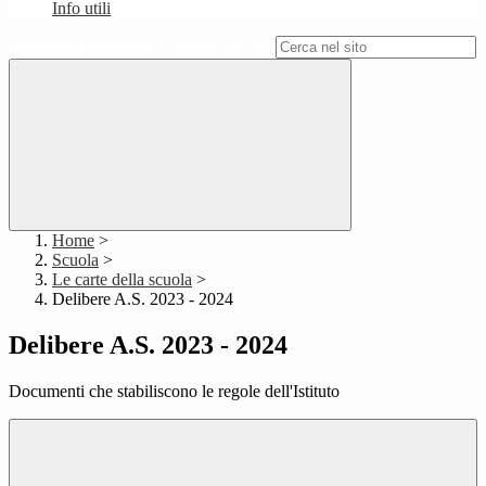
Info utili
Campo di ricerca per le pagine del sito
Home
>
Scuola
>
Le carte della scuola
>
Delibere A.S. 2023 - 2024
Delibere A.S. 2023 - 2024
Documenti che stabiliscono le regole dell'Istituto