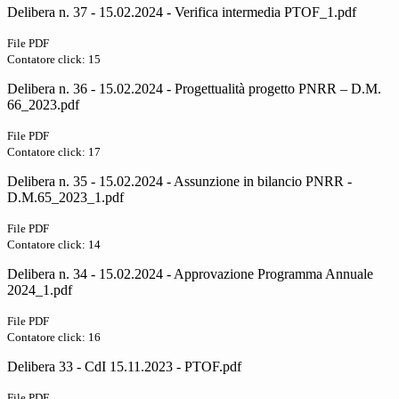
Delibera n. 37 - 15.02.2024 - Verifica intermedia PTOF_1.pdf
File PDF
Contatore click: 15
Delibera n. 36 - 15.02.2024 - Progettualità progetto PNRR – D.M.
66_2023.pdf
File PDF
Contatore click: 17
Delibera n. 35 - 15.02.2024 - Assunzione in bilancio PNRR -
D.M.65_2023_1.pdf
File PDF
Contatore click: 14
Delibera n. 34 - 15.02.2024 - Approvazione Programma Annuale
2024_1.pdf
File PDF
Contatore click: 16
Delibera 33 - CdI 15.11.2023 - PTOF.pdf
File PDF