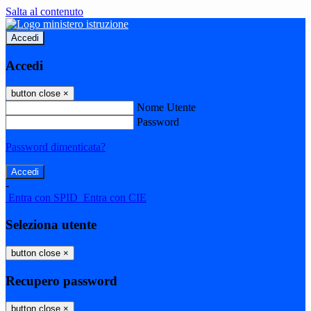
Salta al contenuto
Accedi
Accedi
button close
×
Nome Utente
Password
Password dimenticata?
-
Entra con SPID
Entra con CIE
Seleziona utente
button close
×
Recupero password
button close
×