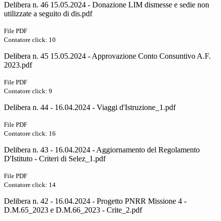
Delibera n. 46 15.05.2024 - Donazione LIM dismesse e sedie non
utilizzate a seguito di dis.pdf
File PDF
Contatore click: 10
Delibera n. 45 15.05.2024 - Approvazione Conto Consuntivo A.F.
2023.pdf
File PDF
Contatore click: 9
Delibera n. 44 - 16.04.2024 - Viaggi d'Istruzione_1.pdf
File PDF
Contatore click: 16
Delibera n. 43 - 16.04.2024 - Aggiornamento del Regolamento
D'Istituto - Criteri di Selez_1.pdf
File PDF
Contatore click: 14
Delibera n. 42 - 16.04.2024 - Progetto PNRR Missione 4 -
D.M.65_2023 e D.M.66_2023 - Crite_2.pdf