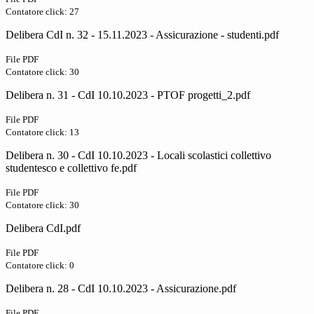
Contatore click: 27
Delibera CdI n. 32 - 15.11.2023 - Assicurazione - studenti.pdf
File PDF
Contatore click: 30
Delibera n. 31 - CdI 10.10.2023 - PTOF progetti_2.pdf
File PDF
Contatore click: 13
Delibera n. 30 - CdI 10.10.2023 - Locali scolastici collettivo
studentesco e collettivo fe.pdf
File PDF
Contatore click: 30
Delibera CdI.pdf
File PDF
Contatore click: 0
Delibera n. 28 - CdI 10.10.2023 - Assicurazione.pdf
File PDF