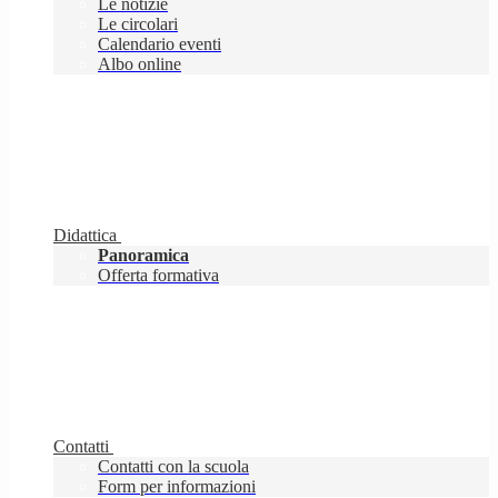
Le notizie
Le circolari
Calendario eventi
Albo online
Didattica
Panoramica
Offerta formativa
Contatti
Contatti con la scuola
Form per informazioni