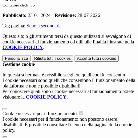
Contatore click: 36
Pubblicato:
23-01-2024 -
Revisione:
28-07-2026
Tag pagina:
Scuola secondaria
Questo sito o gli strumenti terzi da questo utilizzati si avvalgono di
cookie necessari al funzionamento ed utili alle finalità illustrate nella
COOKIE POLICY
.
Personalizza
Rifiuta tutti
i cookies
Accetta tutti
i cookies
Gestione cookie
In questa schermata è possibile scegliere quali cookie consentire.
I cookie necessari sono quelli che consentono il funzionamento della
piattaforma e non è possibile disabilitarli.
Per conoscere quali sono i cookie necessari al funzionamento potete
visionare la
COOKIE POLICY
.
Cookie necessari per il funzionamento
I cookie necessari per il funzionamento non possono essere
disabilitati. È possibile consultare l'elenco nella pagina della cookie
policy.