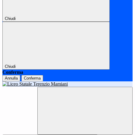
Chiudi
Chiudi
Conferma
Annulla
Conferma