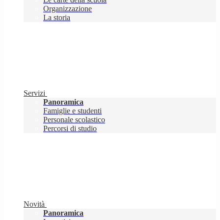
Organizzazione
La storia
Servizi
Panoramica
Famiglie e studenti
Personale scolastico
Percorsi di studio
Novità
Panoramica