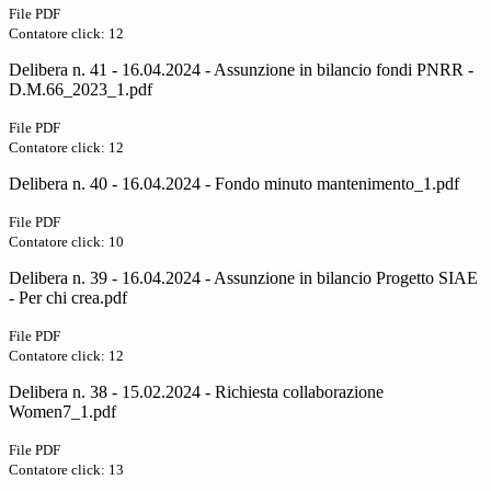
File PDF
Contatore click: 12
Delibera n. 41 - 16.04.2024 - Assunzione in bilancio fondi PNRR -
D.M.66_2023_1.pdf
File PDF
Contatore click: 12
Delibera n. 40 - 16.04.2024 - Fondo minuto mantenimento_1.pdf
File PDF
Contatore click: 10
Delibera n. 39 - 16.04.2024 - Assunzione in bilancio Progetto SIAE
- Per chi crea.pdf
File PDF
Contatore click: 12
Delibera n. 38 - 15.02.2024 - Richiesta collaborazione
Women7_1.pdf
File PDF
Contatore click: 13