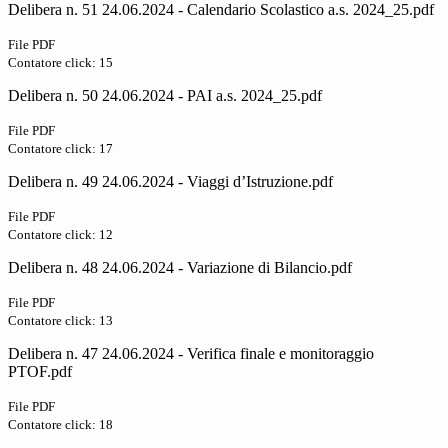
Delibera n. 51 24.06.2024 - Calendario Scolastico a.s. 2024_25.pdf
File PDF
Contatore click: 15
Delibera n. 50 24.06.2024 - PAI a.s. 2024_25.pdf
File PDF
Contatore click: 17
Delibera n. 49 24.06.2024 - Viaggi d’Istruzione.pdf
File PDF
Contatore click: 12
Delibera n. 48 24.06.2024 - Variazione di Bilancio.pdf
File PDF
Contatore click: 13
Delibera n. 47 24.06.2024 - Verifica finale e monitoraggio
PTOF.pdf
File PDF
Contatore click: 18