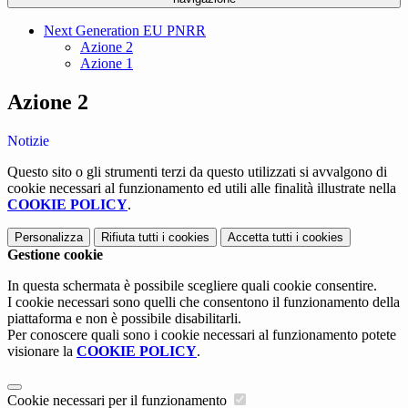
Next Generation EU PNRR
Azione 2
Azione 1
Azione 2
Notizie
Questo sito o gli strumenti terzi da questo utilizzati si avvalgono di
cookie necessari al funzionamento ed utili alle finalità illustrate nella
COOKIE POLICY
.
Personalizza
Rifiuta tutti
i cookies
Accetta tutti
i cookies
Gestione cookie
In questa schermata è possibile scegliere quali cookie consentire.
I cookie necessari sono quelli che consentono il funzionamento della
piattaforma e non è possibile disabilitarli.
Per conoscere quali sono i cookie necessari al funzionamento potete
visionare la
COOKIE POLICY
.
Cookie necessari per il funzionamento