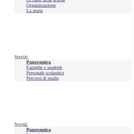
Organizzazione
La storia
Servizi
Panoramica
Famiglie e studenti
Personale scolastico
Percorsi di studio
Novità
Panoramica