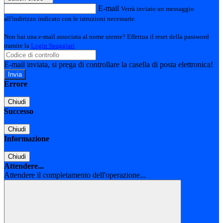
E-mail
Verrà inviato un messaggio
all'indirizzo indicato con le istruzioni necessarie.
Non hai una e-mail associata al nome utente? Effettua il reset della password
tramite la
Login Spaggiari
E-mail inviata, si prega di controllare la casella di posta elettronica!
Errore
Chiudi
Successo
Chiudi
Informazione
Chiudi
Attendere...
Attendere il completamento dell'operazione...