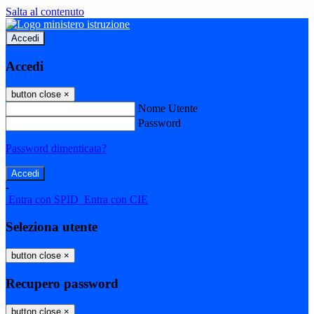
Salta al contenuto
Accedi
Accedi
button close
×
Nome Utente
Password
Password dimenticata?
-
Entra con SPID
Entra con CIE
Seleziona utente
button close
×
Recupero password
button close
×