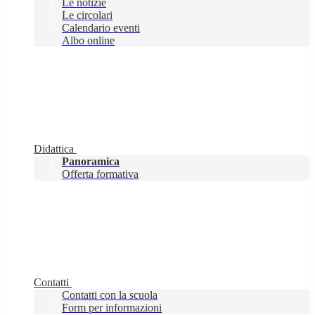
Le notizie
Le circolari
Calendario eventi
Albo online
Didattica
Panoramica
Offerta formativa
Contatti
Contatti con la scuola
Form per informazioni