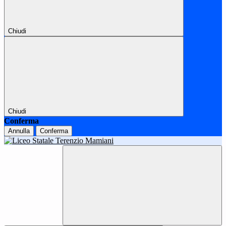
Chiudi
Chiudi
Conferma
Annulla
Conferma