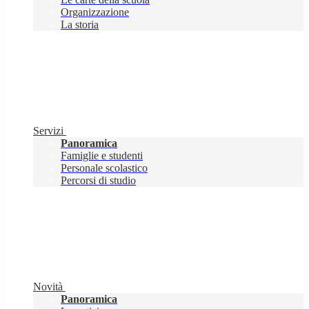
Organizzazione
La storia
Servizi
Panoramica
Famiglie e studenti
Personale scolastico
Percorsi di studio
Novità
Panoramica