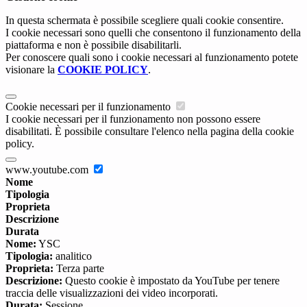
In questa schermata è possibile scegliere quali cookie consentire.
I cookie necessari sono quelli che consentono il funzionamento della
piattaforma e non è possibile disabilitarli.
Per conoscere quali sono i cookie necessari al funzionamento potete
visionare la
COOKIE POLICY
.
Cookie necessari per il funzionamento
I cookie necessari per il funzionamento non possono essere
disabilitati. È possibile consultare l'elenco nella pagina della cookie
policy.
www.youtube.com
Nome
Tipologia
Proprieta
Descrizione
Durata
Nome:
YSC
Tipologia:
analitico
Proprieta:
Terza parte
Descrizione:
Questo cookie è impostato da YouTube per tenere
traccia delle visualizzazioni dei video incorporati.
Durata:
Sessione