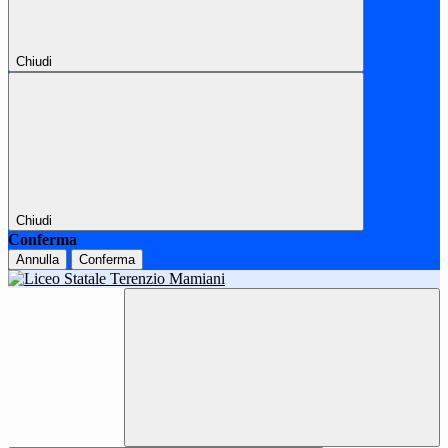
Chiudi
Chiudi
Conferma
Annulla
Conferma