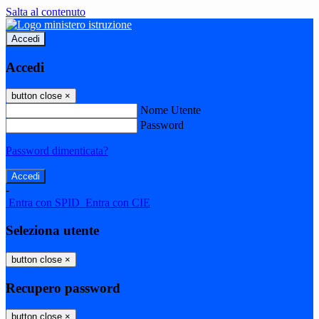
Salta al contenuto
Accedi
Accedi
button close
×
Nome Utente
Password
Password dimenticata?
-
Entra con SPID
Entra con CIE
Seleziona utente
button close
×
Recupero password
button close
×