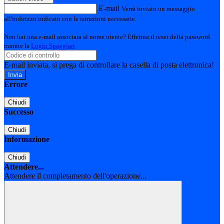
E-mail
Verrà inviato un messaggio
all'indirizzo indicato con le istruzioni necessarie.
Non hai una e-mail associata al nome utente? Effettua il reset della password
tramite la
Login Spaggiari
E-mail inviata, si prega di controllare la casella di posta elettronica!
Errore
Chiudi
Successo
Chiudi
Informazione
Chiudi
Attendere...
Attendere il completamento dell'operazione...