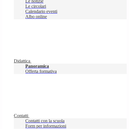
Le notizie
Le circolari
Calendario eventi
Albo online
Didattica
Panoramica
Offerta formativa
Contatti
Contatti con la scuola
Form per informazioni