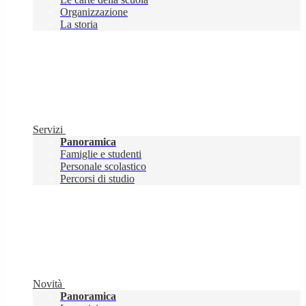
Organizzazione
La storia
Servizi
Panoramica
Famiglie e studenti
Personale scolastico
Percorsi di studio
Novità
Panoramica