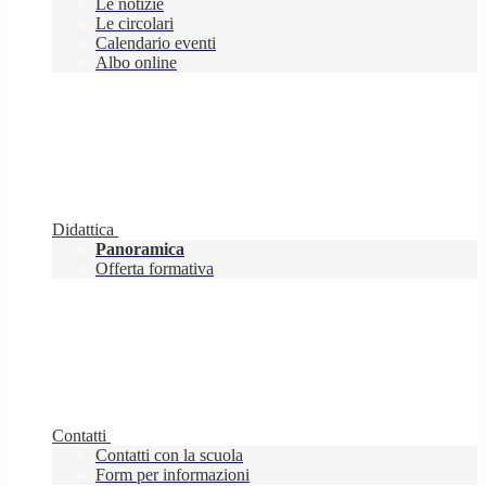
Le notizie
Le circolari
Calendario eventi
Albo online
Didattica
Panoramica
Offerta formativa
Contatti
Contatti con la scuola
Form per informazioni