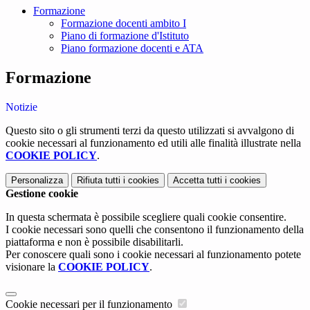
Formazione
Formazione docenti ambito I
Piano di formazione d'Istituto
Piano formazione docenti e ATA
Formazione
Notizie
Questo sito o gli strumenti terzi da questo utilizzati si avvalgono di
cookie necessari al funzionamento ed utili alle finalità illustrate nella
COOKIE POLICY
.
Personalizza
Rifiuta tutti
i cookies
Accetta tutti
i cookies
Gestione cookie
In questa schermata è possibile scegliere quali cookie consentire.
I cookie necessari sono quelli che consentono il funzionamento della
piattaforma e non è possibile disabilitarli.
Per conoscere quali sono i cookie necessari al funzionamento potete
visionare la
COOKIE POLICY
.
Cookie necessari per il funzionamento