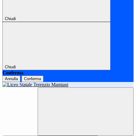
Chiudi
Chiudi
Conferma
Annulla
Conferma