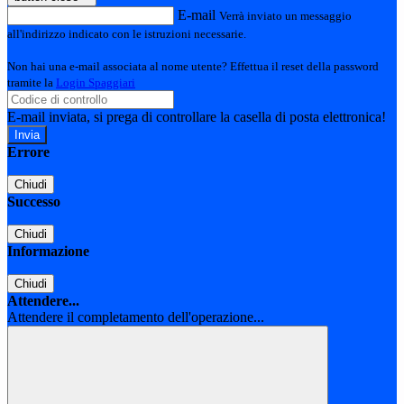
E-mail
Verrà inviato un messaggio
all'indirizzo indicato con le istruzioni necessarie.
Non hai una e-mail associata al nome utente? Effettua il reset della password
tramite la
Login Spaggiari
E-mail inviata, si prega di controllare la casella di posta elettronica!
Errore
Chiudi
Successo
Chiudi
Informazione
Chiudi
Attendere...
Attendere il completamento dell'operazione...