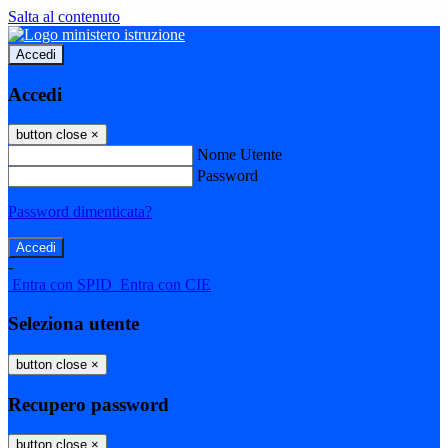
Salta al contenuto
Accedi
Accedi
button close
×
Nome Utente
Password
Password dimenticata?
-
Entra con SPID
Entra con CIE
Seleziona utente
button close
×
Recupero password
button close
×