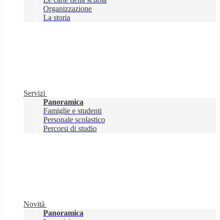
Organizzazione
La storia
Servizi
Panoramica
Famiglie e studenti
Personale scolastico
Percorsi di studio
Novità
Panoramica