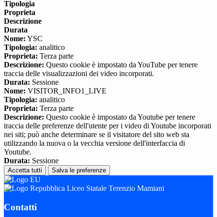
Tipologia
Proprieta
Descrizione
Durata
Nome:
YSC
Tipologia:
analitico
Proprieta:
Terza parte
Descrizione:
Questo cookie è impostato da YouTube per tenere
traccia delle visualizzazioni dei video incorporati.
Durata:
Sessione
Nome:
VISITOR_INFO1_LIVE
Tipologia:
analitico
Proprieta:
Terza parte
Descrizione:
Questo cookie è impostato da Youtube per tenere
traccia delle preferenze dell'utente per i video di Youtube incorporati
nei siti; può anche determinare se il visitatore del sito web sta
utilizzando la nuova o la vecchia versione dell'interfaccia di
Youtube.
Durata:
Sessione
Accetta tutti
Salva le preferenze
Liceo Statale Terenzio Mamiani
Contatti