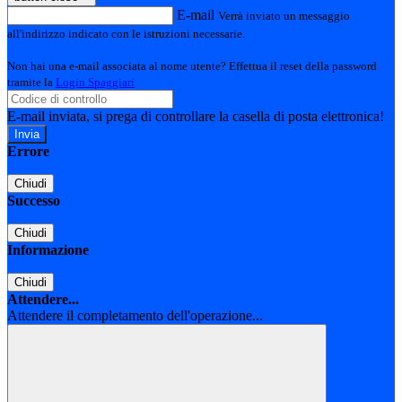
E-mail
Verrà inviato un messaggio
all'indirizzo indicato con le istruzioni necessarie.
Non hai una e-mail associata al nome utente? Effettua il reset della password
tramite la
Login Spaggiari
E-mail inviata, si prega di controllare la casella di posta elettronica!
Errore
Chiudi
Successo
Chiudi
Informazione
Chiudi
Attendere...
Attendere il completamento dell'operazione...