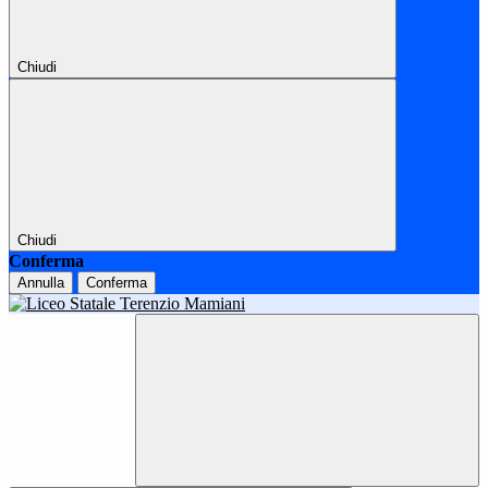
Chiudi
Chiudi
Conferma
Annulla
Conferma