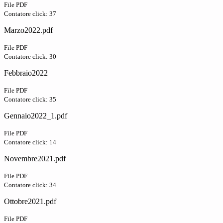
File PDF
Contatore click: 37
Marzo2022.pdf
File PDF
Contatore click: 30
Febbraio2022
File PDF
Contatore click: 35
Gennaio2022_1.pdf
File PDF
Contatore click: 14
Novembre2021.pdf
File PDF
Contatore click: 34
Ottobre2021.pdf
File PDF