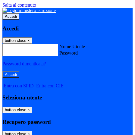
Salta al contenuto
Accedi
Accedi
button close
×
Nome Utente
Password
Password dimenticata?
-
Entra con SPID
Entra con CIE
Seleziona utente
button close
×
Recupero password
button close
×