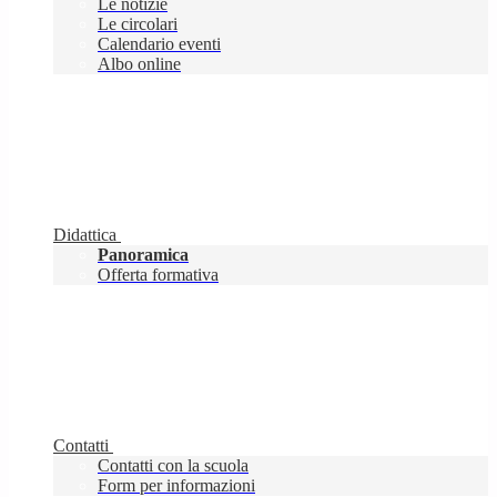
Le notizie
Le circolari
Calendario eventi
Albo online
Didattica
Panoramica
Offerta formativa
Contatti
Contatti con la scuola
Form per informazioni