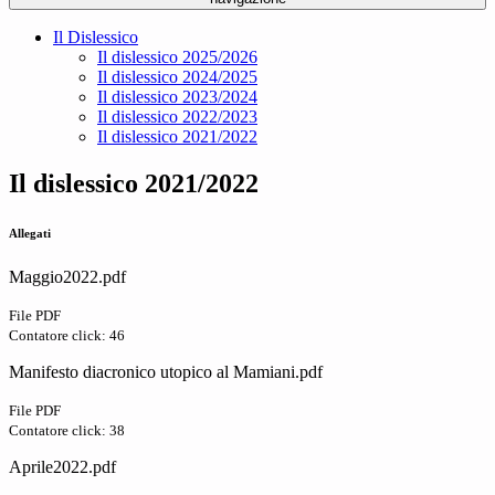
Il Dislessico
Il dislessico 2025/2026
Il dislessico 2024/2025
Il dislessico 2023/2024
Il dislessico 2022/2023
Il dislessico 2021/2022
Il dislessico 2021/2022
Allegati
Maggio2022.pdf
File PDF
Contatore click: 46
Manifesto diacronico utopico al Mamiani.pdf
File PDF
Contatore click: 38
Aprile2022.pdf