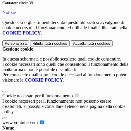
Contatore click: 39
Notizie
Questo sito o gli strumenti terzi da questo utilizzati si avvalgono di
cookie necessari al funzionamento ed utili alle finalità illustrate nella
COOKIE POLICY
.
Personalizza
Rifiuta tutti
i cookies
Accetta tutti
i cookies
Gestione cookie
In questa schermata è possibile scegliere quali cookie consentire.
I cookie necessari sono quelli che consentono il funzionamento della
piattaforma e non è possibile disabilitarli.
Per conoscere quali sono i cookie necessari al funzionamento potete
visionare la
COOKIE POLICY
.
Cookie necessari per il funzionamento
I cookie necessari per il funzionamento non possono essere
disabilitati. È possibile consultare l'elenco nella pagina della cookie
policy.
www.youtube.com
Nome