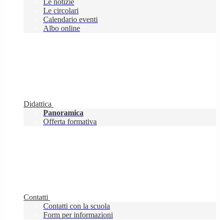
Le notizie
Le circolari
Calendario eventi
Albo online
Didattica
Panoramica
Offerta formativa
Contatti
Contatti con la scuola
Form per informazioni