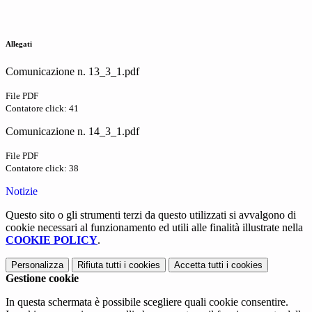
Allegati
Comunicazione n. 13_3_1.pdf
File PDF
Contatore click: 41
Comunicazione n. 14_3_1.pdf
File PDF
Contatore click: 38
Notizie
Questo sito o gli strumenti terzi da questo utilizzati si avvalgono di
cookie necessari al funzionamento ed utili alle finalità illustrate nella
COOKIE POLICY
.
Personalizza
Rifiuta tutti
i cookies
Accetta tutti
i cookies
Gestione cookie
In questa schermata è possibile scegliere quali cookie consentire.