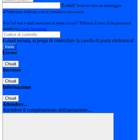
E-mail
Verrà inviato un messaggio
all'indirizzo indicato con le istruzioni necessarie.
Non hai una e-mail associata al nome utente? Effettua il reset della password
tramite la
Login Spaggiari
E-mail inviata, si prega di controllare la casella di posta elettronica!
Errore
Chiudi
Successo
Chiudi
Informazione
Chiudi
Attendere...
Attendere il completamento dell'operazione...