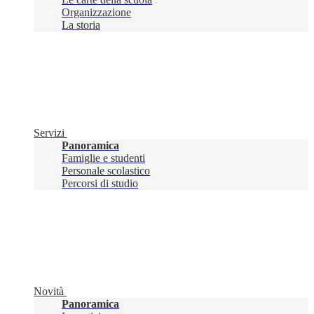
Organizzazione
La storia
Servizi
Panoramica
Famiglie e studenti
Personale scolastico
Percorsi di studio
Novità
Panoramica