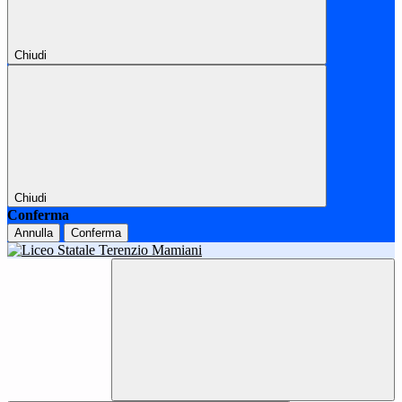
Chiudi
Chiudi
Conferma
Annulla
Conferma