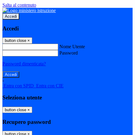
Salta al contenuto
Accedi
Accedi
button close
×
Nome Utente
Password
Password dimenticata?
-
Entra con SPID
Entra con CIE
Seleziona utente
button close
×
Recupero password
button close
×