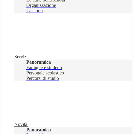
Organizzazione
La storia
Servizi
Panoramica
Famiglie e studenti
Personale scolastico
Percorsi di studio
Novità
Panoramica