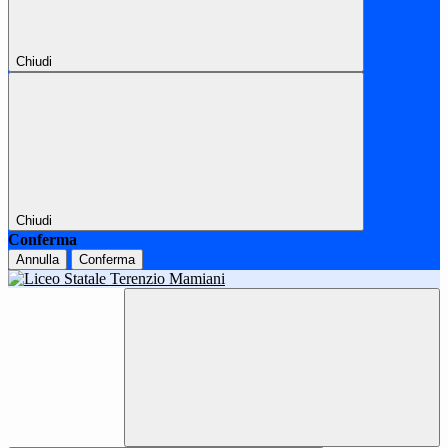
Chiudi
Chiudi
Conferma
Annulla
Conferma