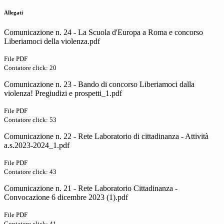
Allegati
Comunicazione n. 24 - La Scuola d'Europa a Roma e concorso
Liberiamoci della violenza.pdf
File PDF
Contatore click: 20
Comunicazione n. 23 - Bando di concorso Liberiamoci dalla
violenza! Pregiudizi e prospetti_1.pdf
File PDF
Contatore click: 53
Comunicazione n. 22 - Rete Laboratorio di cittadinanza - Attività
a.s.2023-2024_1.pdf
File PDF
Contatore click: 43
Comunicazione n. 21 - Rete Laboratorio Cittadinanza -
Convocazione 6 dicembre 2023 (1).pdf
File PDF
Contatore click: 41