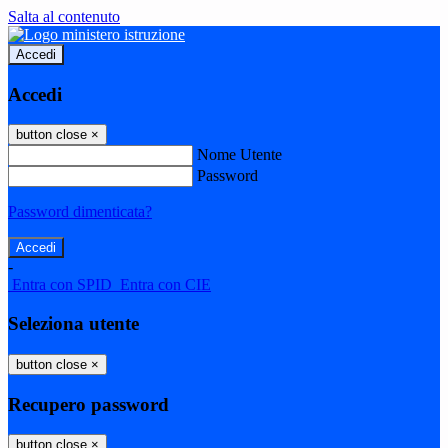
Salta al contenuto
Accedi
Accedi
button close
×
Nome Utente
Password
Password dimenticata?
-
Entra con SPID
Entra con CIE
Seleziona utente
button close
×
Recupero password
button close
×