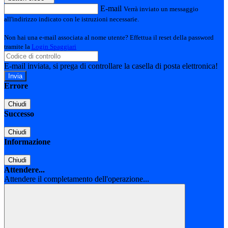
E-mail
Verrà inviato un messaggio
all'indirizzo indicato con le istruzioni necessarie.
Non hai una e-mail associata al nome utente? Effettua il reset della password
tramite la
Login Spaggiari
E-mail inviata, si prega di controllare la casella di posta elettronica!
Errore
Chiudi
Successo
Chiudi
Informazione
Chiudi
Attendere...
Attendere il completamento dell'operazione...