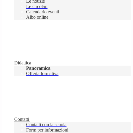
Le notizie
Le circolari
Calendario eventi
Albo online
Didattica
Panoramica
Offerta formativa
Contatti
Contatti con la scuola
Form per informazioni