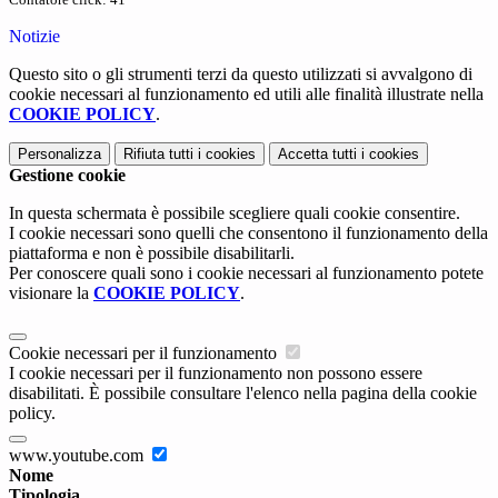
Notizie
Questo sito o gli strumenti terzi da questo utilizzati si avvalgono di
cookie necessari al funzionamento ed utili alle finalità illustrate nella
COOKIE POLICY
.
Personalizza
Rifiuta tutti
i cookies
Accetta tutti
i cookies
Gestione cookie
In questa schermata è possibile scegliere quali cookie consentire.
I cookie necessari sono quelli che consentono il funzionamento della
piattaforma e non è possibile disabilitarli.
Per conoscere quali sono i cookie necessari al funzionamento potete
visionare la
COOKIE POLICY
.
Cookie necessari per il funzionamento
I cookie necessari per il funzionamento non possono essere
disabilitati. È possibile consultare l'elenco nella pagina della cookie
policy.
www.youtube.com
Nome
Tipologia