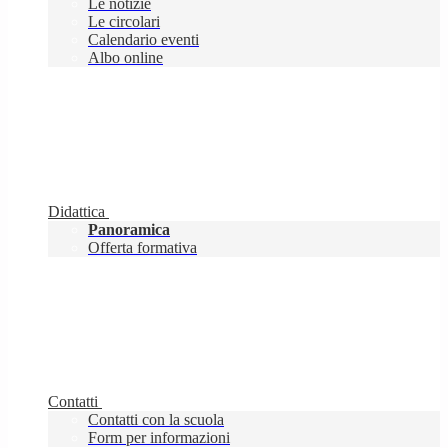
Le notizie
Le circolari
Calendario eventi
Albo online
Didattica
Panoramica
Offerta formativa
Contatti
Contatti con la scuola
Form per informazioni