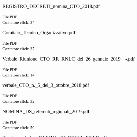
REGISTRO_DECRETI_nomina_CTO_2018.pdf
File PDF
Contatore click: 34
Comitato_Tecnico_Organizzativo.pdf
File PDF
Contatore click: 37
Verbale_Riunione_CTO_RR_RNLC_del_26_gennaio_2019__-.pdf
File PDF
Contatore click: 14
verbale_CTO_n._5_del_3_ottobre_2018.pdf
File PDF
Contatore click: 32
NOMINA_DS_referenti_regionali_2019.pdf
File PDF
Contatore click: 50