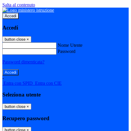
Salta al contenuto
Accedi
Accedi
button close
×
Nome Utente
Password
Password dimenticata?
-
Entra con SPID
Entra con CIE
Seleziona utente
button close
×
Recupero password
button close
×