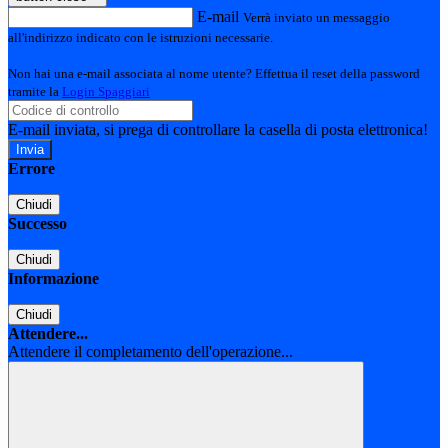
E-mail
Verrà inviato un messaggio
all'indirizzo indicato con le istruzioni necessarie.
Non hai una e-mail associata al nome utente? Effettua il reset della password
tramite la
Login Spaggiari
E-mail inviata, si prega di controllare la casella di posta elettronica!
Errore
Chiudi
Successo
Chiudi
Informazione
Chiudi
Attendere...
Attendere il completamento dell'operazione...