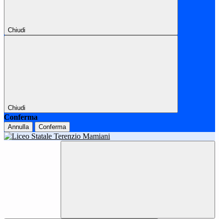
Chiudi
Chiudi
Conferma
Annulla
Conferma