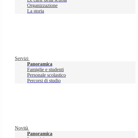
Organizzazione
La storia
Servizi
Panoramica
Famiglie e studenti
Personale scolastico
Percorsi di studio
Novità
Panoramica