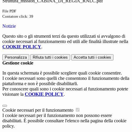
Struttura_mission_CABINA_DI_REGIA_RNLC.pdf
File PDF
Contatore click: 39
Notizie
Questo sito o gli strumenti terzi da questo utilizzati si avvalgono di
cookie necessari al funzionamento ed utili alle finalità illustrate nella
COOKIE POLICY
.
Personalizza
Rifiuta tutti
i cookies
Accetta tutti
i cookies
Gestione cookie
In questa schermata è possibile scegliere quali cookie consentire.
I cookie necessari sono quelli che consentono il funzionamento della
piattaforma e non è possibile disabilitarli.
Per conoscere quali sono i cookie necessari al funzionamento potete
visionare la
COOKIE POLICY
.
Cookie necessari per il funzionamento
I cookie necessari per il funzionamento non possono essere
disabilitati. È possibile consultare l'elenco nella pagina della cookie
policy.