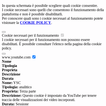
In questa schermata è possibile scegliere quali cookie consentire.
I cookie necessari sono quelli che consentono il funzionamento della
piattaforma e non è possibile disabilitarli.
Per conoscere quali sono i cookie necessari al funzionamento potete
visionare la
COOKIE POLICY
.
Cookie necessari per il funzionamento
I cookie necessari per il funzionamento non possono essere
disabilitati. È possibile consultare l'elenco nella pagina della cookie
policy.
www.youtube.com
Nome
Tipologia
Proprieta
Descrizione
Durata
Nome:
YSC
Tipologia:
analitico
Proprieta:
Terza parte
Descrizione:
Questo cookie è impostato da YouTube per tenere
traccia delle visualizzazioni dei video incorporati.
Durata:
Sessione