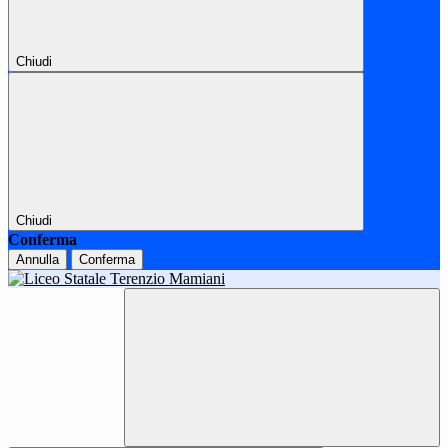
Chiudi
Chiudi
Conferma
Annulla
Conferma