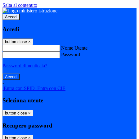
Salta al contenuto
Accedi
Accedi
button close
×
Nome Utente
Password
Password dimenticata?
-
Entra con SPID
Entra con CIE
Seleziona utente
button close
×
Recupero password
button close
×