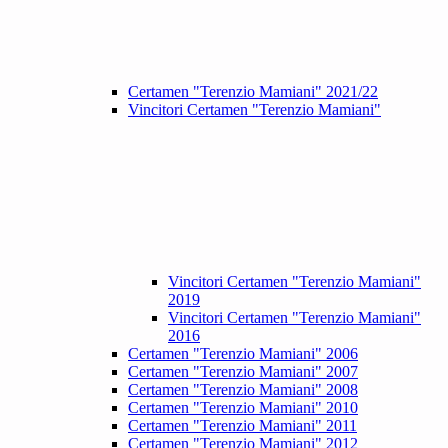
Certamen "Terenzio Mamiani" 2021/22
Vincitori Certamen "Terenzio Mamiani"
Vincitori Certamen "Terenzio Mamiani"
2019
Vincitori Certamen "Terenzio Mamiani"
2016
Certamen "Terenzio Mamiani" 2006
Certamen "Terenzio Mamiani" 2007
Certamen "Terenzio Mamiani" 2008
Certamen "Terenzio Mamiani" 2010
Certamen "Terenzio Mamiani" 2011
Certamen "Terenzio Mamiani" 2012