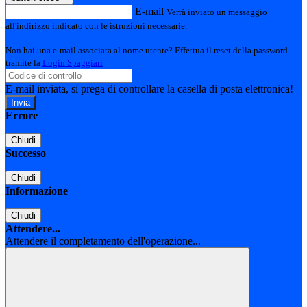
E-mail
Verrà inviato un messaggio
all'indirizzo indicato con le istruzioni necessarie.
Non hai una e-mail associata al nome utente? Effettua il reset della password
tramite la
Login Spaggiari
E-mail inviata, si prega di controllare la casella di posta elettronica!
Errore
Chiudi
Successo
Chiudi
Informazione
Chiudi
Attendere...
Attendere il completamento dell'operazione...