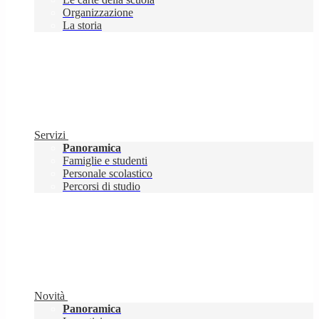
Organizzazione
La storia
Servizi
Panoramica
Famiglie e studenti
Personale scolastico
Percorsi di studio
Novità
Panoramica