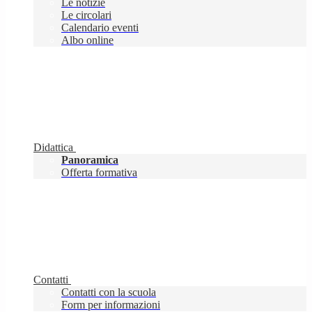
Le notizie
Le circolari
Calendario eventi
Albo online
Didattica
Panoramica
Offerta formativa
Contatti
Contatti con la scuola
Form per informazioni