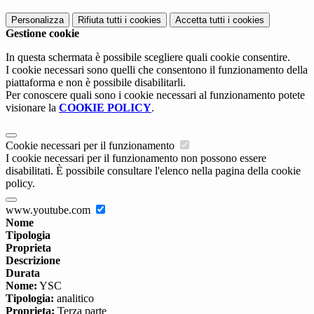
Personalizza
Rifiuta tutti
i cookies
Accetta tutti
i cookies
Gestione cookie
In questa schermata è possibile scegliere quali cookie consentire.
I cookie necessari sono quelli che consentono il funzionamento della
piattaforma e non è possibile disabilitarli.
Per conoscere quali sono i cookie necessari al funzionamento potete
visionare la
COOKIE POLICY
.
Cookie necessari per il funzionamento
I cookie necessari per il funzionamento non possono essere
disabilitati. È possibile consultare l'elenco nella pagina della cookie
policy.
www.youtube.com
Nome
Tipologia
Proprieta
Descrizione
Durata
Nome:
YSC
Tipologia:
analitico
Proprieta:
Terza parte