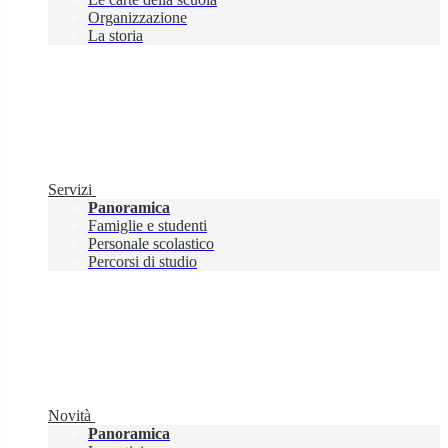
Organizzazione
La storia
Servizi
Panoramica
Famiglie e studenti
Personale scolastico
Percorsi di studio
Novità
Panoramica