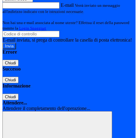
E-mail
Verrà inviato un messaggio
all'indirizzo indicato con le istruzioni necessarie.
Non hai una e-mail associata al nome utente? Effettua il reset della password
tramite la
Login Spaggiari
E-mail inviata, si prega di controllare la casella di posta elettronica!
Errore
Chiudi
Successo
Chiudi
Informazione
Chiudi
Attendere...
Attendere il completamento dell'operazione...