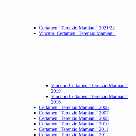
Certamen "Terenzio Mamiani" 2021/22
Vincitori Certamen "Terenzio Mamiani"
Vincitori Certamen "Terenzio Mamiani"
2019
Vincitori Certamen "Terenzio Mamiani"
2016
Certamen "Terenzio Mamiani" 2006
Certamen "Terenzio Mamiani" 2007
Certamen "Terenzio Mamiani" 2008
Certamen "Terenzio Mamiani" 2010
Certamen "Terenzio Mamiani" 2011
Certamen "Terenzio Mamiani" 2012