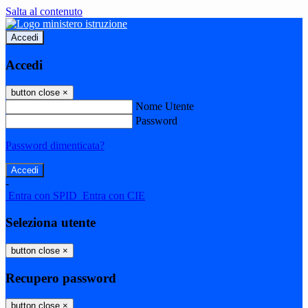
Salta al contenuto
Accedi
Accedi
button close
×
Nome Utente
Password
Password dimenticata?
-
Entra con SPID
Entra con CIE
Seleziona utente
button close
×
Recupero password
button close
×