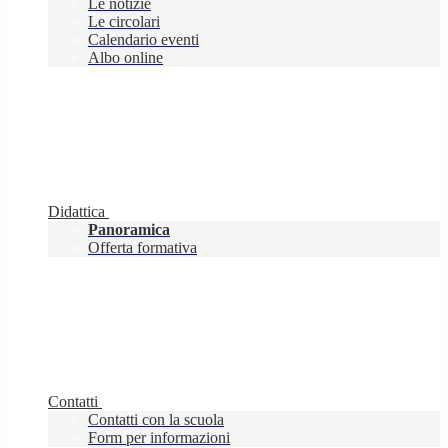
Le notizie
Le circolari
Calendario eventi
Albo online
Didattica
Panoramica
Offerta formativa
Contatti
Contatti con la scuola
Form per informazioni