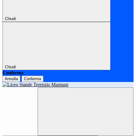
Chiudi
Chiudi
Conferma
Annulla
Conferma