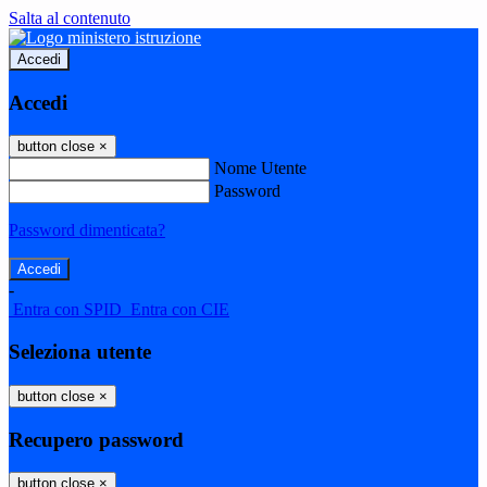
Salta al contenuto
Accedi
Accedi
button close
×
Nome Utente
Password
Password dimenticata?
-
Entra con SPID
Entra con CIE
Seleziona utente
button close
×
Recupero password
button close
×