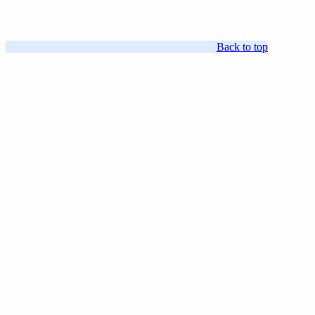
Back to top