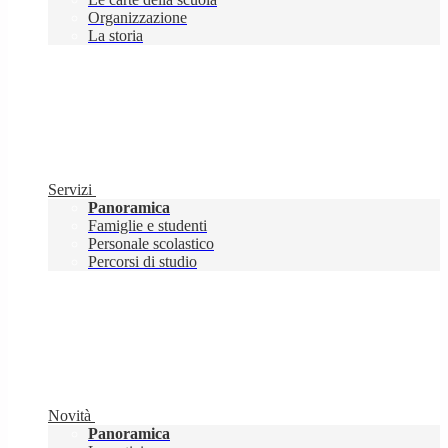
Organizzazione
La storia
Servizi
Panoramica
Famiglie e studenti
Personale scolastico
Percorsi di studio
Novità
Panoramica