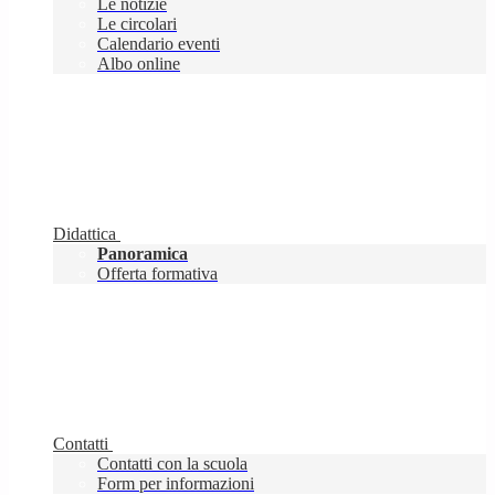
Le notizie
Le circolari
Calendario eventi
Albo online
Didattica
Panoramica
Offerta formativa
Contatti
Contatti con la scuola
Form per informazioni