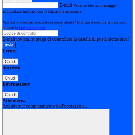
E-mail
Verrà inviato un messaggio
all'indirizzo indicato con le istruzioni necessarie.
Non hai una e-mail associata al nome utente? Effettua il reset della password
tramite la
Login Spaggiari
E-mail inviata, si prega di controllare la casella di posta elettronica!
Errore
Chiudi
Successo
Chiudi
Informazione
Chiudi
Attendere...
Attendere il completamento dell'operazione...