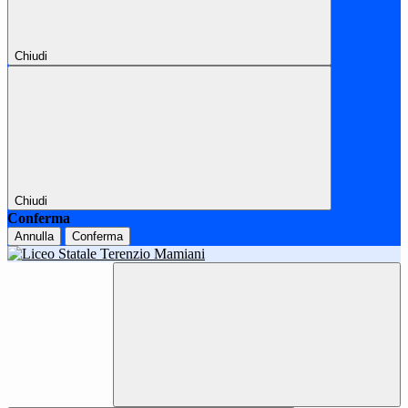
Chiudi
Chiudi
Conferma
Annulla
Conferma