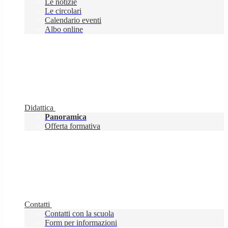
Le notizie
Le circolari
Calendario eventi
Albo online
Didattica
Panoramica
Offerta formativa
Contatti
Contatti con la scuola
Form per informazioni