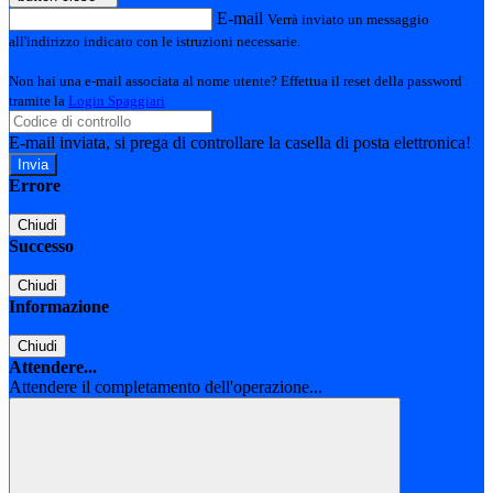
E-mail
Verrà inviato un messaggio
all'indirizzo indicato con le istruzioni necessarie.
Non hai una e-mail associata al nome utente? Effettua il reset della password
tramite la
Login Spaggiari
E-mail inviata, si prega di controllare la casella di posta elettronica!
Errore
Chiudi
Successo
Chiudi
Informazione
Chiudi
Attendere...
Attendere il completamento dell'operazione...