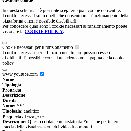
Gestione cookie
In questa schermata è possibile scegliere quali cookie consentire.
I cookie necessari sono quelli che consentono il funzionamento della
piattaforma e non è possibile disabilitarli.
Per conoscere quali sono i cookie necessari al funzionamento potete
visionare la
COOKIE POLICY
.
Cookie necessari per il funzionamento
I cookie necessari per il funzionamento non possono essere
disabilitati. È possibile consultare l'elenco nella pagina della cookie
policy.
www.youtube.com
Nome
Tipologia
Proprieta
Descrizione
Durata
Nome:
YSC
Tipologia:
analitico
Proprieta:
Terza parte
Descrizione:
Questo cookie è impostato da YouTube per tenere
traccia delle visualizzazioni dei video incorporati.