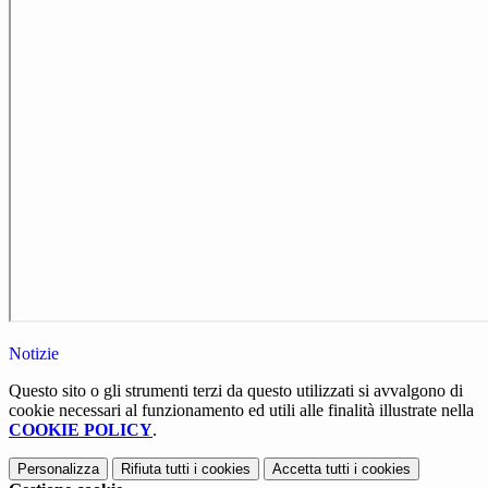
Notizie
Questo sito o gli strumenti terzi da questo utilizzati si avvalgono di
cookie necessari al funzionamento ed utili alle finalità illustrate nella
COOKIE POLICY
.
Personalizza
Rifiuta tutti
i cookies
Accetta tutti
i cookies