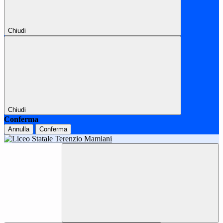
Chiudi
Chiudi
Conferma
Annulla
Conferma