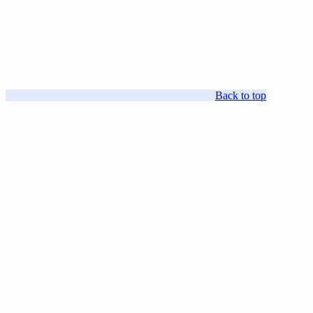
Back to top