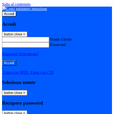
Salta al contenuto
Accedi
Accedi
button close
×
Nome Utente
Password
Password dimenticata?
-
Entra con SPID
Entra con CIE
Seleziona utente
button close
×
Recupero password
button close
×