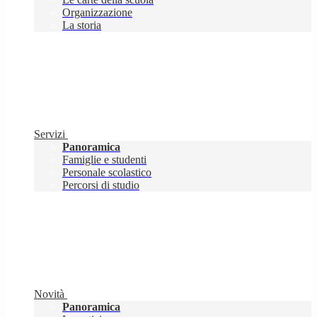
Organizzazione
La storia
Servizi
Panoramica
Famiglie e studenti
Personale scolastico
Percorsi di studio
Novità
Panoramica