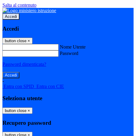
Salta al contenuto
Accedi
Accedi
button close
×
Nome Utente
Password
Password dimenticata?
-
Entra con SPID
Entra con CIE
Seleziona utente
button close
×
Recupero password
button close
×