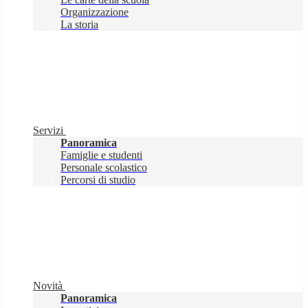
Organizzazione
La storia
Servizi
Panoramica
Famiglie e studenti
Personale scolastico
Percorsi di studio
Novità
Panoramica