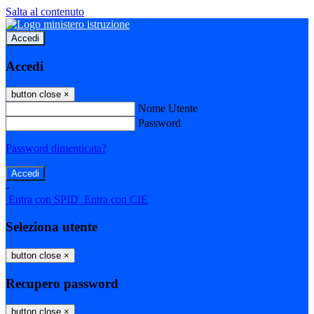
Salta al contenuto
Accedi
Accedi
button close
×
Nome Utente
Password
Password dimenticata?
-
Entra con SPID
Entra con CIE
Seleziona utente
button close
×
Recupero password
button close
×