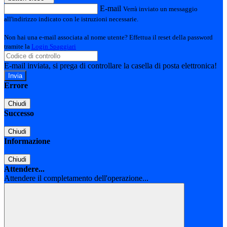
E-mail
Verrà inviato un messaggio
all'indirizzo indicato con le istruzioni necessarie.
Non hai una e-mail associata al nome utente? Effettua il reset della password
tramite la
Login Spaggiari
E-mail inviata, si prega di controllare la casella di posta elettronica!
Errore
Chiudi
Successo
Chiudi
Informazione
Chiudi
Attendere...
Attendere il completamento dell'operazione...