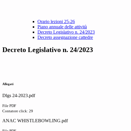
Orario lezioni 25-26
Piano annuale delle attività
Decreto Legislativo n. 24/2023
Decreto assegnazione cattedre
Decreto Legislativo n. 24/2023
Allegati
Dlgs 24-2023.pdf
File PDF
Contatore click: 29
ANAC WHISTLEBOWLING.pdf
File PDF