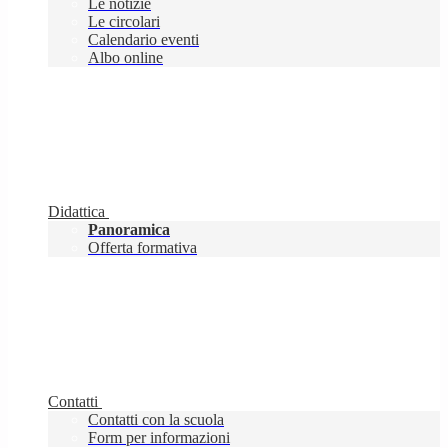
Le notizie
Le circolari
Calendario eventi
Albo online
Didattica
Panoramica
Offerta formativa
Contatti
Contatti con la scuola
Form per informazioni