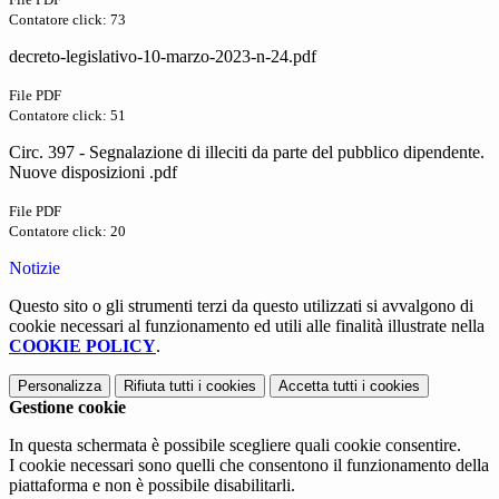
Contatore click: 73
decreto-legislativo-10-marzo-2023-n-24.pdf
File PDF
Contatore click: 51
Circ. 397 - Segnalazione di illeciti da parte del pubblico dipendente.
Nuove disposizioni .pdf
File PDF
Contatore click: 20
Notizie
Questo sito o gli strumenti terzi da questo utilizzati si avvalgono di
cookie necessari al funzionamento ed utili alle finalità illustrate nella
COOKIE POLICY
.
Personalizza
Rifiuta tutti
i cookies
Accetta tutti
i cookies
Gestione cookie
In questa schermata è possibile scegliere quali cookie consentire.
I cookie necessari sono quelli che consentono il funzionamento della
piattaforma e non è possibile disabilitarli.