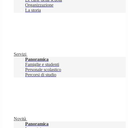
Organizzazione
La storia
Servizi
Panoramica
Famiglie e studenti
Personale scolastico
Percorsi di studio
Novità
Panoramica