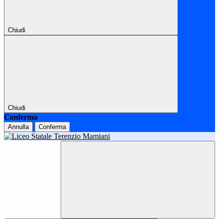
Chiudi
Chiudi
Conferma
Annulla
Conferma