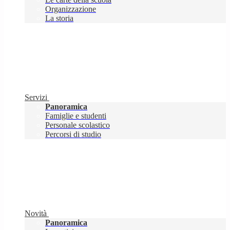
Organizzazione
La storia
Servizi
Panoramica
Famiglie e studenti
Personale scolastico
Percorsi di studio
Novità
Panoramica