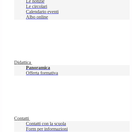
Le notizie
Le circolari
Calendario eventi
Albo online
Didattica
Panoramica
Offerta formativa
Contatti
Contatti con la scuola
Form per informazioni