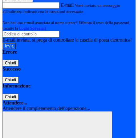
E-mail
Verrà inviato un messaggio
all'indirizzo indicato con le istruzioni necessarie.
Non hai una e-mail associata al nome utente? Effettua il reset della password
tramite la
Login Spaggiari
E-mail inviata, si prega di controllare la casella di posta elettronica!
Errore
Chiudi
Successo
Chiudi
Informazione
Chiudi
Attendere...
Attendere il completamento dell'operazione...