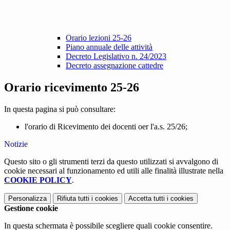
Orario lezioni 25-26
Piano annuale delle attività
Decreto Legislativo n. 24/2023
Decreto assegnazione cattedre
Orario ricevimento 25-26
In questa pagina si può consultare:
l'orario di Ricevimento dei docenti oer l'a.s. 25/26;
Notizie
Questo sito o gli strumenti terzi da questo utilizzati si avvalgono di
cookie necessari al funzionamento ed utili alle finalità illustrate nella
COOKIE POLICY
.
Personalizza
Rifiuta tutti
i cookies
Accetta tutti
i cookies
Gestione cookie
In questa schermata è possibile scegliere quali cookie consentire.