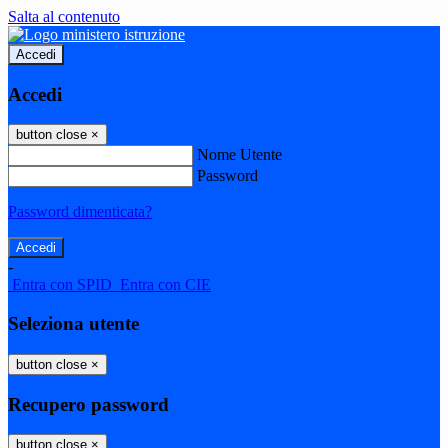
Salta al contenuto
Accedi
Accedi
button close
×
Nome Utente
Password
Password dimenticata?
-
Entra con SPID
Entra con CIE
Seleziona utente
button close
×
Recupero password
button close
×