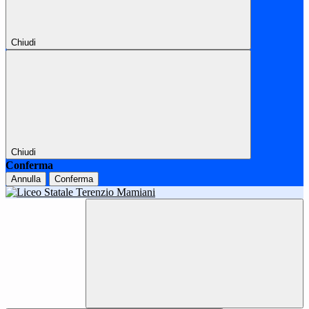
Chiudi
Chiudi
Conferma
Annulla
Conferma