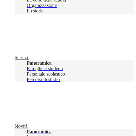
Organizzazione
La storia
Servizi
Panoramica
Famiglie e studenti
Personale scolastico
Percorsi di studio
Novità
Panoramica