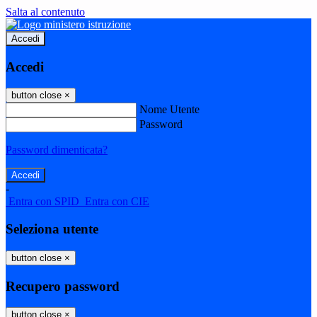
Salta al contenuto
Accedi
Accedi
button close
×
Nome Utente
Password
Password dimenticata?
-
Entra con SPID
Entra con CIE
Seleziona utente
button close
×
Recupero password
button close
×