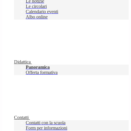
Le notizie
Le circolari
Calendario eventi
Albo online
Didattica
Panoramica
Offerta formativa
Contatti
Contatti con la scuola
Form per informazioni