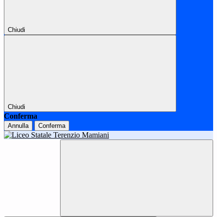
Chiudi
Chiudi
Conferma
Annulla
Conferma