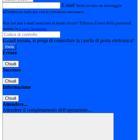
E-mail
Verrà inviato un messaggio
all'indirizzo indicato con le istruzioni necessarie.
Non hai una e-mail associata al nome utente? Effettua il reset della password
tramite la
Login Spaggiari
E-mail inviata, si prega di controllare la casella di posta elettronica!
Errore
Chiudi
Successo
Chiudi
Informazione
Chiudi
Attendere...
Attendere il completamento dell'operazione...