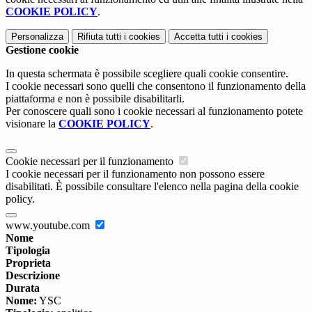
COOKIE POLICY
.
Personalizza
Rifiuta tutti
i cookies
Accetta tutti
i cookies
Gestione cookie
In questa schermata è possibile scegliere quali cookie consentire.
I cookie necessari sono quelli che consentono il funzionamento della
piattaforma e non è possibile disabilitarli.
Per conoscere quali sono i cookie necessari al funzionamento potete
visionare la
COOKIE POLICY
.
Cookie necessari per il funzionamento
I cookie necessari per il funzionamento non possono essere
disabilitati. È possibile consultare l'elenco nella pagina della cookie
policy.
www.youtube.com
Nome
Tipologia
Proprieta
Descrizione
Durata
Nome:
YSC