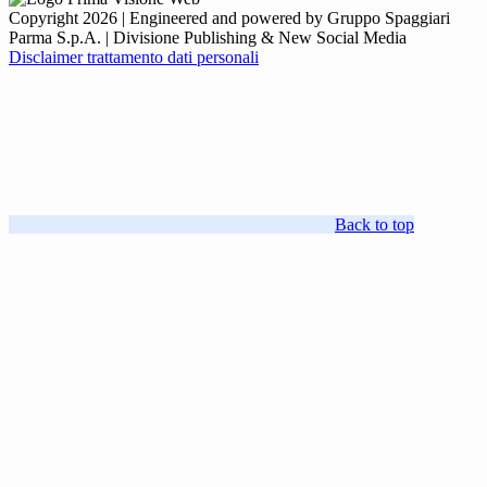
Copyright 2026 | Engineered and powered by Gruppo Spaggiari
Parma S.p.A. | Divisione Publishing & New Social Media
Disclaimer trattamento dati personali
Back to top