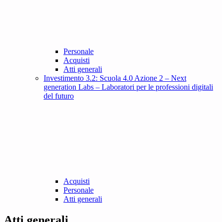
Personale
Acquisti
Atti generali
Investimento 3.2: Scuola 4.0 Azione 2 – Next
generation Labs – Laboratori per le professioni digitali
del futuro
Acquisti
Personale
Atti generali
Atti generali