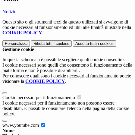
Notizie
Questo sito o gli strumenti terzi da questo utilizzati si avvalgono di
cookie necessari al funzionamento ed utili alle finalità illustrate nella
COOKIE POLICY
.
Personalizza
Rifiuta tutti
i cookies
Accetta tutti
i cookies
Gestione cookie
In questa schermata è possibile scegliere quali cookie consentire.
I cookie necessari sono quelli che consentono il funzionamento della
piattaforma e non è possibile disabilitarli.
Per conoscere quali sono i cookie necessari al funzionamento potete
visionare la
COOKIE POLICY
.
Cookie necessari per il funzionamento
I cookie necessari per il funzionamento non possono essere
disabilitati. È possibile consultare l'elenco nella pagina della cookie
policy.
www.youtube.com
Nome