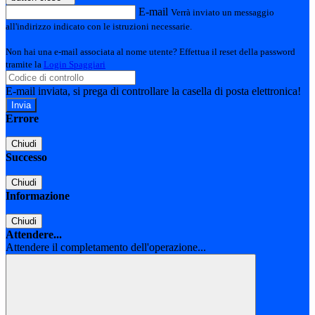
E-mail
Verrà inviato un messaggio
all'indirizzo indicato con le istruzioni necessarie.
Non hai una e-mail associata al nome utente? Effettua il reset della password
tramite la
Login Spaggiari
E-mail inviata, si prega di controllare la casella di posta elettronica!
Errore
Chiudi
Successo
Chiudi
Informazione
Chiudi
Attendere...
Attendere il completamento dell'operazione...