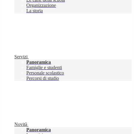
Organizzazione
La storia
Servizi
Panoramica
Famiglie e studenti
Personale scolastico
Percorsi di studio
Novità
Panoramica