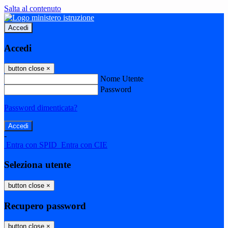
Salta al contenuto
Accedi
Accedi
button close
×
Nome Utente
Password
Password dimenticata?
-
Entra con SPID
Entra con CIE
Seleziona utente
button close
×
Recupero password
button close
×