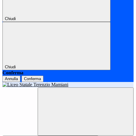
Chiudi
Chiudi
Conferma
Annulla
Conferma