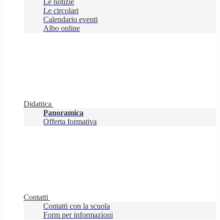
Le notizie
Le circolari
Calendario eventi
Albo online
Didattica
Panoramica
Offerta formativa
Contatti
Contatti con la scuola
Form per informazioni