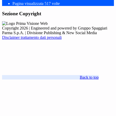
Pagina visualizzata
517
volte
Sezione Copyright
Copyright 2026 | Engineered and powered by Gruppo Spaggiari
Parma S.p.A. | Divisione Publishing & New Social Media
Disclaimer trattamento dati personali
Back to top