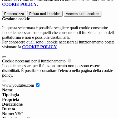
COOKIE POLICY
.
Personalizza
Rifiuta tutti
i cookies
Accetta tutti
i cookies
Gestione cookie
In questa schermata è possibile scegliere quali cookie consentire.
I cookie necessari sono quelli che consentono il funzionamento della
piattaforma e non è possibile disabilitarli.
Per conoscere quali sono i cookie necessari al funzionamento potete
visionare la
COOKIE POLICY
.
Cookie necessari per il funzionamento
I cookie necessari per il funzionamento non possono essere
disabilitati. È possibile consultare l'elenco nella pagina della cookie
policy.
www.youtube.com
Nome
Tipologia
Proprieta
Descrizione
Durata
Nome:
YSC