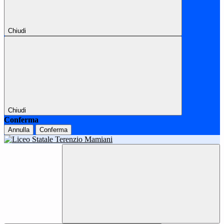
Chiudi
Chiudi
Conferma
Annulla
Conferma