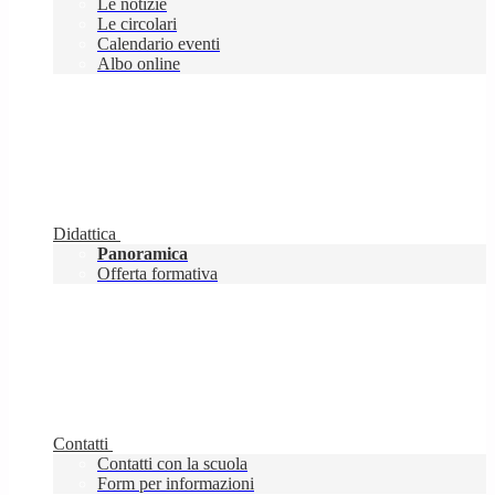
Le notizie
Le circolari
Calendario eventi
Albo online
Didattica
Panoramica
Offerta formativa
Contatti
Contatti con la scuola
Form per informazioni