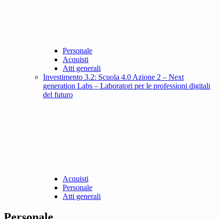
Personale
Acquisti
Atti generali
Investimento 3.2: Scuola 4.0 Azione 2 – Next
generation Labs – Laboratori per le professioni digitali
del futuro
Acquisti
Personale
Atti generali
Personale