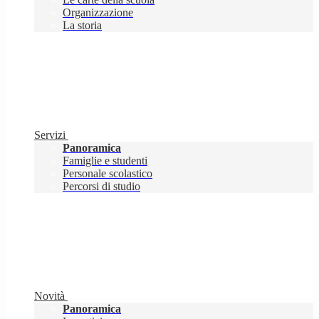
Organizzazione
La storia
Servizi
Panoramica
Famiglie e studenti
Personale scolastico
Percorsi di studio
Novità
Panoramica