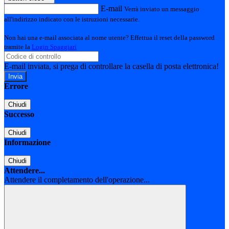
E-mail
Verrà inviato un messaggio
all'indirizzo indicato con le istruzioni necessarie.
Non hai una e-mail associata al nome utente? Effettua il reset della password
tramite la
Login Spaggiari
E-mail inviata, si prega di controllare la casella di posta elettronica!
Errore
Chiudi
Successo
Chiudi
Informazione
Chiudi
Attendere...
Attendere il completamento dell'operazione...