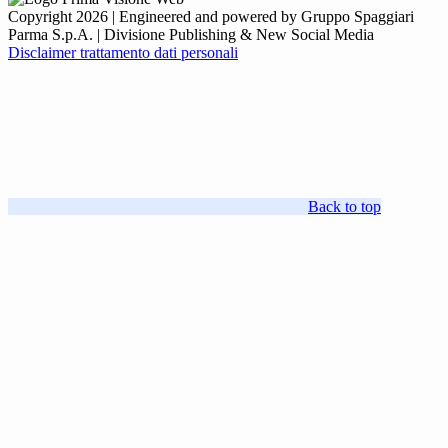
Copyright 2026 | Engineered and powered by Gruppo Spaggiari
Parma S.p.A. | Divisione Publishing & New Social Media
Disclaimer trattamento dati personali
Back to top