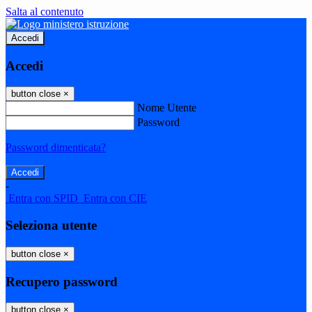
Salta al contenuto
Accedi
Accedi
button close
×
Nome Utente
Password
Password dimenticata?
-
Entra con SPID
Entra con CIE
Seleziona utente
button close
×
Recupero password
button close
×