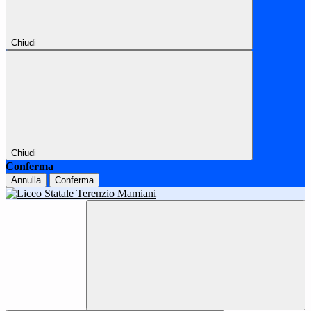
Chiudi
Chiudi
Conferma
Annulla
Conferma