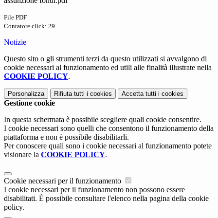
assunzione fondi.pdf
File PDF
Contatore click: 29
Notizie
Questo sito o gli strumenti terzi da questo utilizzati si avvalgono di
cookie necessari al funzionamento ed utili alle finalità illustrate nella
COOKIE POLICY
.
Personalizza
Rifiuta tutti
i cookies
Accetta tutti
i cookies
Gestione cookie
In questa schermata è possibile scegliere quali cookie consentire.
I cookie necessari sono quelli che consentono il funzionamento della
piattaforma e non è possibile disabilitarli.
Per conoscere quali sono i cookie necessari al funzionamento potete
visionare la
COOKIE POLICY
.
Cookie necessari per il funzionamento
I cookie necessari per il funzionamento non possono essere
disabilitati. È possibile consultare l'elenco nella pagina della cookie
policy.