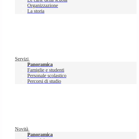
Organizzazione
La storia
Servizi
Panoramica
Famiglie e studenti
Personale scolastico
Percorsi di studio
Novità
Panoramica