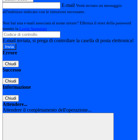
E-mail
Verrà inviato un messaggio
all'indirizzo indicato con le istruzioni necessarie.
Non hai una e-mail associata al nome utente? Effettua il reset della password
tramite la
Login Spaggiari
E-mail inviata, si prega di controllare la casella di posta elettronica!
Errore
Chiudi
Successo
Chiudi
Informazione
Chiudi
Attendere...
Attendere il completamento dell'operazione...