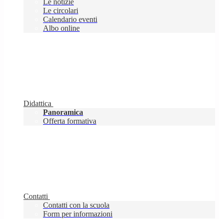
Le notizie
Le circolari
Calendario eventi
Albo online
Didattica
Panoramica
Offerta formativa
Contatti
Contatti con la scuola
Form per informazioni