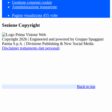
Gestione consensi cookie
Amministrazione trasparente
Pagina visualizzata
455
volte
Sezione Copyright
Copyright 2026 | Engineered and powered by Gruppo Spaggiari
Parma S.p.A. | Divisione Publishing & New Social Media
Disclaimer trattamento dati personali
Back to top