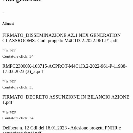
-
Allegati
FIRMATO_DISSEMINAZIONE AZ.1 NEX GENERATION
CLASSROOMS- Cod. progetto M4C1I3.2-2022-961-P1.pdf
File PDF
Contatore click: 34
RMPC23000X-103715-ACPROT-M4C1I3.2-2022-961-P-11938-
17-03-2023 (3)_2.pdf
File PDF
Contatore click: 33
FIRMATO_DECRETO ASSUNZIONE IN BILANCIO AZIONE
1.pdf
File PDF
Contatore click: 54
Delibera n. 12 CdI del 16.01.2023 - Adesione progetti PNRR e