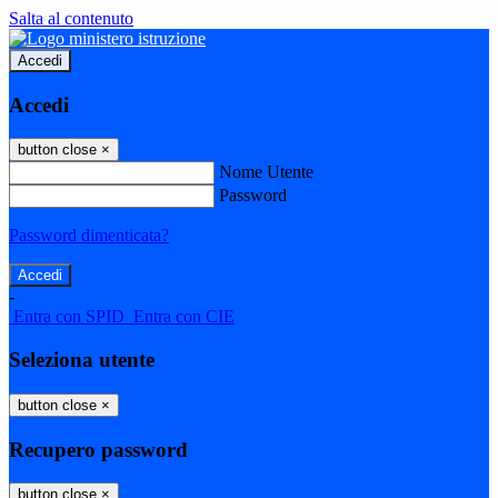
Salta al contenuto
Accedi
Accedi
button close
×
Nome Utente
Password
Password dimenticata?
-
Entra con SPID
Entra con CIE
Seleziona utente
button close
×
Recupero password
button close
×