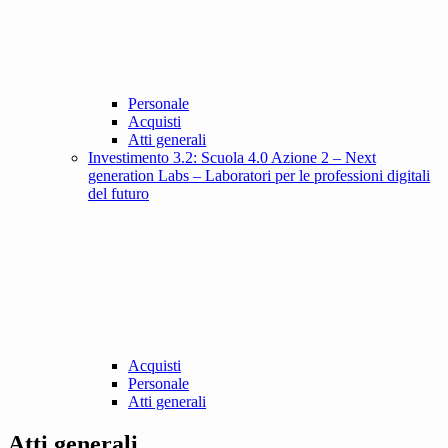
Personale
Acquisti
Atti generali
Investimento 3.2: Scuola 4.0 Azione 2 – Next
generation Labs – Laboratori per le professioni digitali
del futuro
Acquisti
Personale
Atti generali
Atti generali