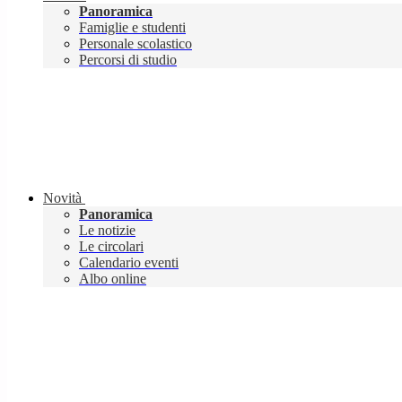
Panoramica
Famiglie e studenti
Personale scolastico
Percorsi di studio
Novità
Panoramica
Le notizie
Le circolari
Calendario eventi
Albo online