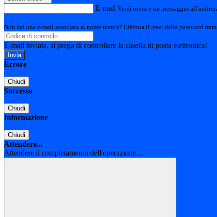
E-mail
Verrà inviato un messaggio all'indirizz
Non hai una e-mail associata al nome utente? Effettua il reset della password tram
E-mail inviata, si prega di controllare la casella di posta elettronica!
Errore
Chiudi
Successo
Chiudi
Informazione
Chiudi
Attendere...
Attendere il completamento dell'operazione...