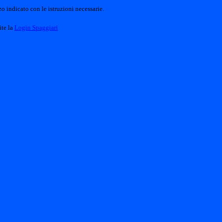
o indicato con le istruzioni necessarie.
ite la
Login Spaggiari