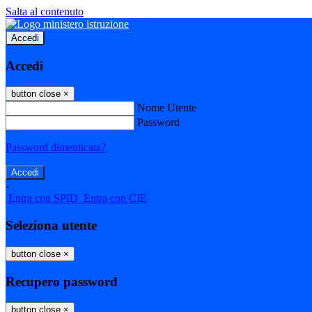
Salta al contenuto
Accedi
Accedi
button close
×
Nome Utente
Password
Password dimenticata?
-
Entra con SPID
Entra con CIE
Seleziona utente
button close
×
Recupero password
button close
×