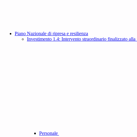
Piano Nazionale di ripresa e resilienza
Investimento 1.4: Intervento straordinario finalizzato alla r
Personale