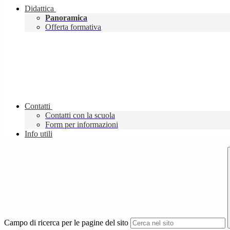
Didattica
Panoramica
Offerta formativa
Contatti
Contatti con la scuola
Form per informazioni
Info utili
Campo di ricerca per le pagine del sito