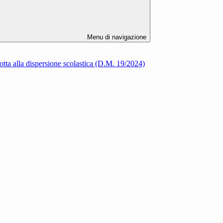
Menu di navigazione
a lotta alla dispersione scolastica (D.M. 19/2024)