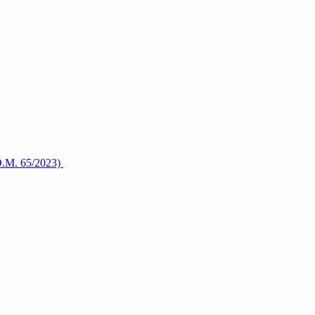
(D.M. 65/2023)