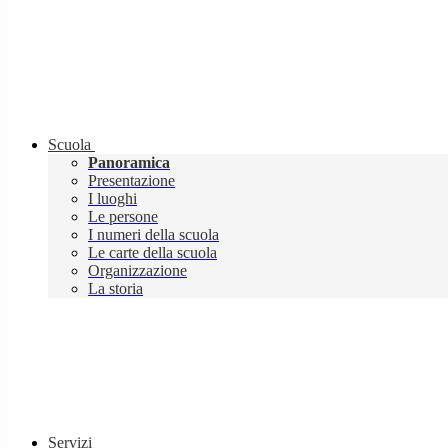
Scuola
Panoramica
Presentazione
I luoghi
Le persone
I numeri della scuola
Le carte della scuola
Organizzazione
La storia
Servizi