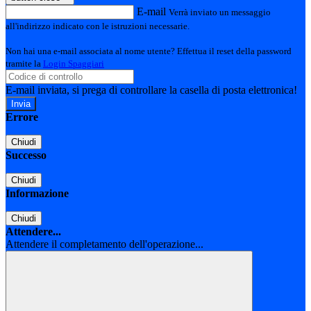
E-mail
Verrà inviato un messaggio
all'indirizzo indicato con le istruzioni necessarie.
Non hai una e-mail associata al nome utente? Effettua il reset della password
tramite la
Login Spaggiari
E-mail inviata, si prega di controllare la casella di posta elettronica!
Errore
Chiudi
Successo
Chiudi
Informazione
Chiudi
Attendere...
Attendere il completamento dell'operazione...