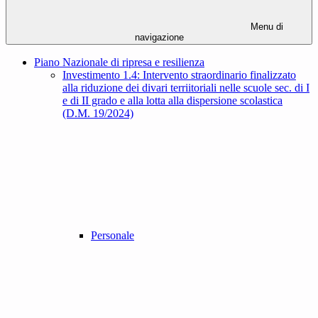
Menu di
navigazione
Piano Nazionale di ripresa e resilienza
Investimento 1.4: Intervento straordinario finalizzato
alla riduzione dei divari terriitoriali nelle scuole sec. di I
e di II grado e alla lotta alla dispersione scolastica
(D.M. 19/2024)
Personale