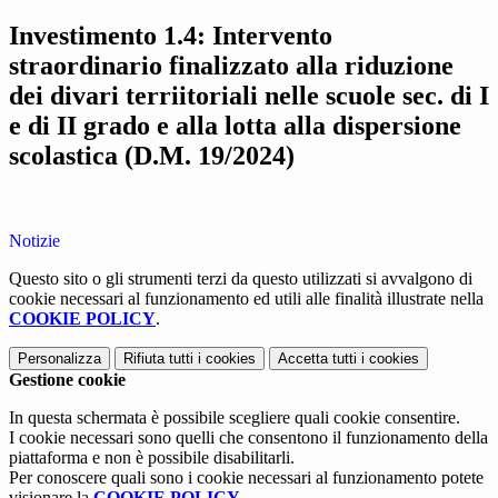
Investimento 1.4: Intervento
straordinario finalizzato alla riduzione
dei divari terriitoriali nelle scuole sec. di I
e di II grado e alla lotta alla dispersione
scolastica (D.M. 19/2024)
Notizie
Questo sito o gli strumenti terzi da questo utilizzati si avvalgono di
cookie necessari al funzionamento ed utili alle finalità illustrate nella
COOKIE POLICY
.
Personalizza
Rifiuta tutti
i cookies
Accetta tutti
i cookies
Gestione cookie
In questa schermata è possibile scegliere quali cookie consentire.
I cookie necessari sono quelli che consentono il funzionamento della
piattaforma e non è possibile disabilitarli.
Per conoscere quali sono i cookie necessari al funzionamento potete
visionare la
COOKIE POLICY
.