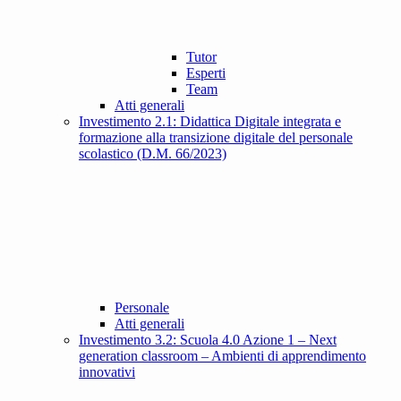
Tutor
Esperti
Team
Atti generali
Investimento 2.1: Didattica Digitale integrata e
formazione alla transizione digitale del personale
scolastico (D.M. 66/2023)
Personale
Atti generali
Investimento 3.2: Scuola 4.0 Azione 1 – Next
generation classroom – Ambienti di apprendimento
innovativi