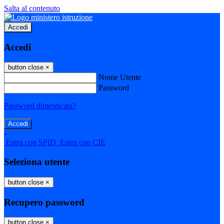
Salta al contenuto
Accedi
Accedi
button close
×
Nome Utente
Password
Password dimenticata?
-
Entra con SPID
Entra con CIE
Seleziona utente
button close
×
Recupero password
button close
×