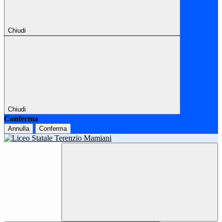
Chiudi
Chiudi
Conferma
Annulla
Conferma