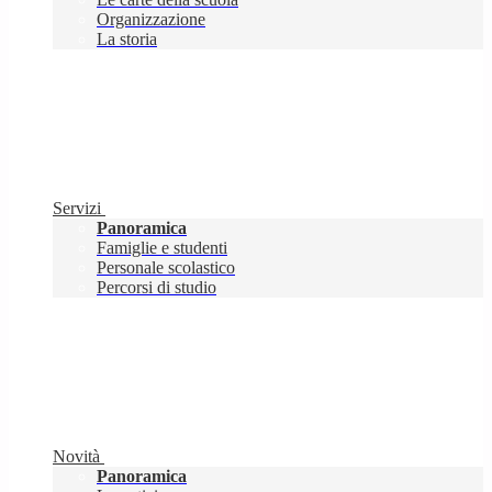
Organizzazione
La storia
Servizi
Panoramica
Famiglie e studenti
Personale scolastico
Percorsi di studio
Novità
Panoramica