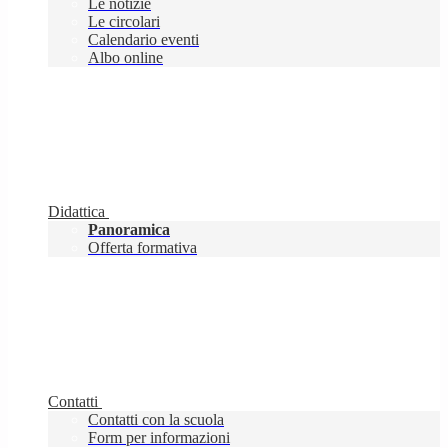
Le notizie
Le circolari
Calendario eventi
Albo online
Didattica
Panoramica
Offerta formativa
Contatti
Contatti con la scuola
Form per informazioni