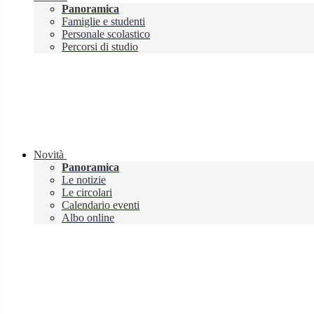
Panoramica
Famiglie e studenti
Personale scolastico
Percorsi di studio
Novità
Panoramica
Le notizie
Le circolari
Calendario eventi
Albo online