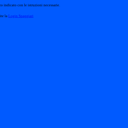
o indicato con le istruzioni necessarie.
ite la
Login Spaggiari