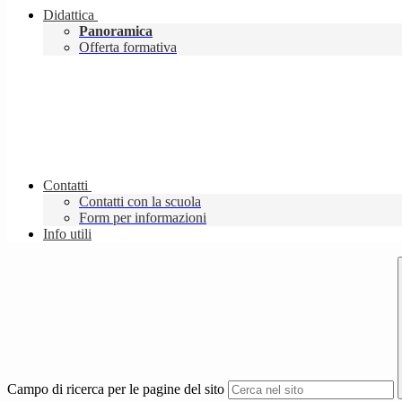
Didattica
Panoramica
Offerta formativa
Contatti
Contatti con la scuola
Form per informazioni
Info utili
Campo di ricerca per le pagine del sito