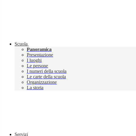
Scuola
Panoramica
Presentazione
I luoghi
Le persone
I numeri della scuola
Le carte della scuola
Organizzazione
La storia
Servizi