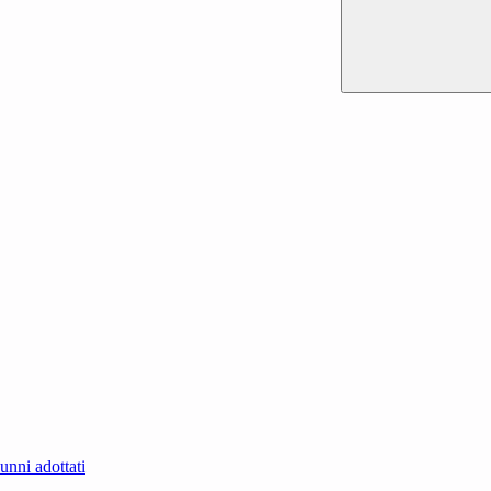
lunni adottati