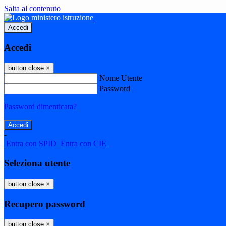
Salta al contenuto
Accedi
Accedi
button close
×
Nome Utente
Password
Password dimenticata?
-
Entra con SPID
Entra con CIE
Seleziona utente
button close
×
Recupero password
button close
×