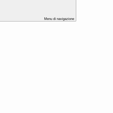
Menu di navigazione