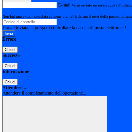
E-mail
Verrà inviato un messaggio all'indirizz
Non hai una e-mail associata al nome utente? Effettua il reset della password tram
E-mail inviata, si prega di controllare la casella di posta elettronica!
Errore
Chiudi
Successo
Chiudi
Informazione
Chiudi
Attendere...
Attendere il completamento dell'operazione...