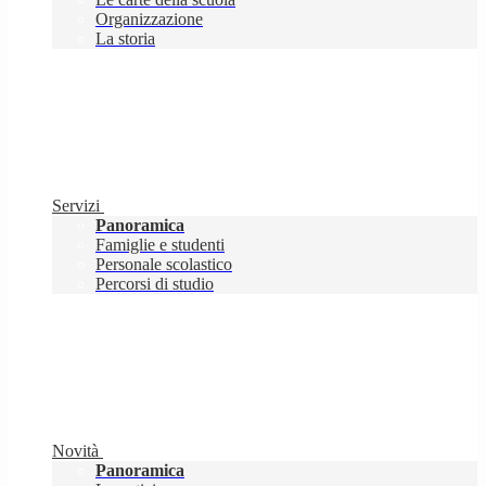
Organizzazione
La storia
Servizi
Panoramica
Famiglie e studenti
Personale scolastico
Percorsi di studio
Novità
Panoramica