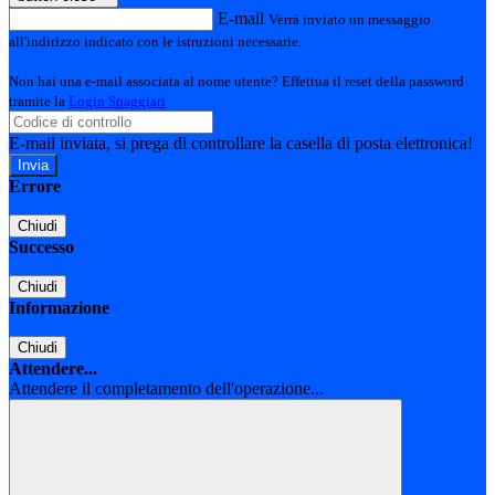
E-mail
Verrà inviato un messaggio
all'indirizzo indicato con le istruzioni necessarie.
Non hai una e-mail associata al nome utente? Effettua il reset della password
tramite la
Login Spaggiari
E-mail inviata, si prega di controllare la casella di posta elettronica!
Errore
Chiudi
Successo
Chiudi
Informazione
Chiudi
Attendere...
Attendere il completamento dell'operazione...