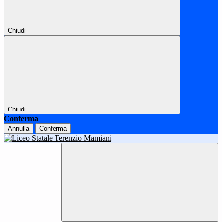
Chiudi
Chiudi
Conferma
Annulla
Conferma