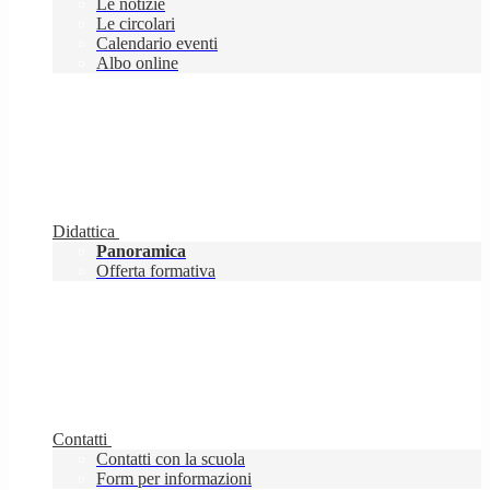
Le notizie
Le circolari
Calendario eventi
Albo online
Didattica
Panoramica
Offerta formativa
Contatti
Contatti con la scuola
Form per informazioni