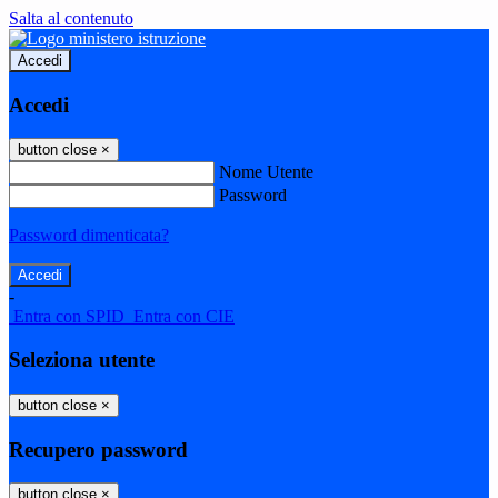
Salta al contenuto
Accedi
Accedi
button close
×
Nome Utente
Password
Password dimenticata?
-
Entra con SPID
Entra con CIE
Seleziona utente
button close
×
Recupero password
button close
×