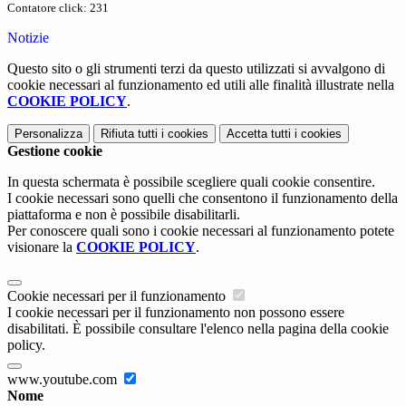
Contatore click: 231
Notizie
Questo sito o gli strumenti terzi da questo utilizzati si avvalgono di
cookie necessari al funzionamento ed utili alle finalità illustrate nella
COOKIE POLICY
.
Personalizza
Rifiuta tutti
i cookies
Accetta tutti
i cookies
Gestione cookie
In questa schermata è possibile scegliere quali cookie consentire.
I cookie necessari sono quelli che consentono il funzionamento della
piattaforma e non è possibile disabilitarli.
Per conoscere quali sono i cookie necessari al funzionamento potete
visionare la
COOKIE POLICY
.
Cookie necessari per il funzionamento
I cookie necessari per il funzionamento non possono essere
disabilitati. È possibile consultare l'elenco nella pagina della cookie
policy.
www.youtube.com
Nome