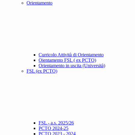
Orientamento
Curricolo Attività di Orientamento
Oientamento FSL ( ex PCTO)
Orientamento in uscita (Università)
FSL (ex PCTO)
FSL - a.s. 2025/26
PCTO 2024-25
PCTO 2023 - 2024