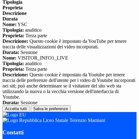
Tipologia
Proprieta
Descrizione
Durata
Nome:
YSC
Tipologia:
analitico
Proprieta:
Terza parte
Descrizione:
Questo cookie è impostato da YouTube per tenere
traccia delle visualizzazioni dei video incorporati.
Durata:
Sessione
Nome:
VISITOR_INFO1_LIVE
Tipologia:
analitico
Proprieta:
Terza parte
Descrizione:
Questo cookie è impostato da Youtube per tenere
traccia delle preferenze dell'utente per i video di Youtube incorporati
nei siti; può anche determinare se il visitatore del sito web sta
utilizzando la nuova o la vecchia versione dell'interfaccia di
Youtube.
Durata:
Sessione
Accetta tutti
Salva le preferenze
Liceo Statale Terenzio Mamiani
Contatti