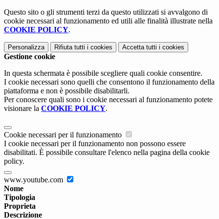
Questo sito o gli strumenti terzi da questo utilizzati si avvalgono di
cookie necessari al funzionamento ed utili alle finalità illustrate nella
COOKIE POLICY
.
Personalizza
Rifiuta tutti
i cookies
Accetta tutti
i cookies
Gestione cookie
In questa schermata è possibile scegliere quali cookie consentire.
I cookie necessari sono quelli che consentono il funzionamento della
piattaforma e non è possibile disabilitarli.
Per conoscere quali sono i cookie necessari al funzionamento potete
visionare la
COOKIE POLICY
.
Cookie necessari per il funzionamento
I cookie necessari per il funzionamento non possono essere
disabilitati. È possibile consultare l'elenco nella pagina della cookie
policy.
www.youtube.com
Nome
Tipologia
Proprieta
Descrizione