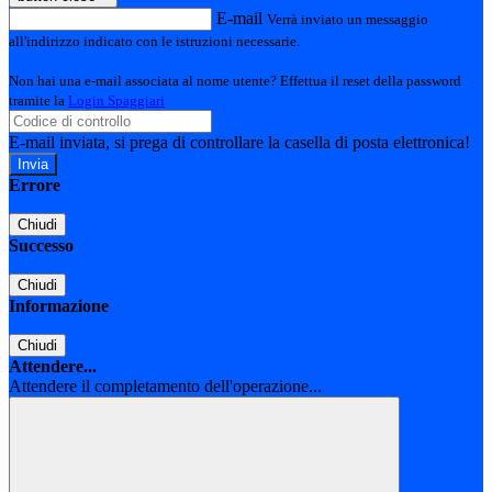
E-mail
Verrà inviato un messaggio
all'indirizzo indicato con le istruzioni necessarie.
Non hai una e-mail associata al nome utente? Effettua il reset della password
tramite la
Login Spaggiari
E-mail inviata, si prega di controllare la casella di posta elettronica!
Errore
Chiudi
Successo
Chiudi
Informazione
Chiudi
Attendere...
Attendere il completamento dell'operazione...