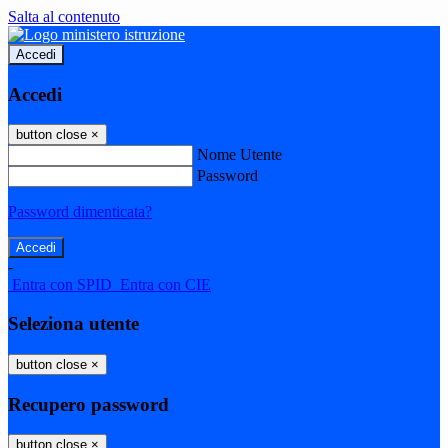
Salta al contenuto
Accedi
Accedi
button close
×
Nome Utente
Password
Password dimenticata?
-
Entra con SPID
Entra con CIE
Seleziona utente
button close
×
Recupero password
button close
×