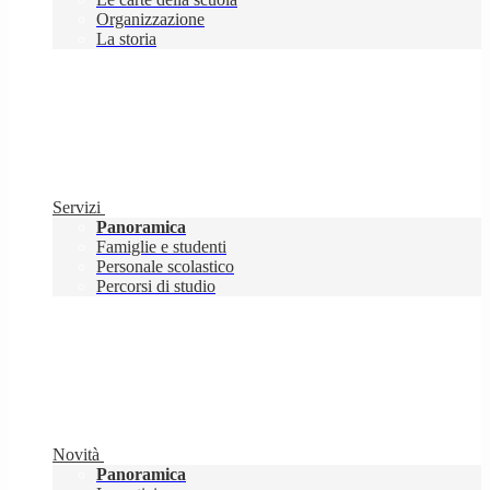
Organizzazione
La storia
Servizi
Panoramica
Famiglie e studenti
Personale scolastico
Percorsi di studio
Novità
Panoramica