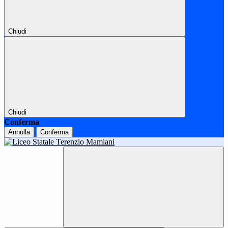
Chiudi
Chiudi
Conferma
Annulla
Conferma