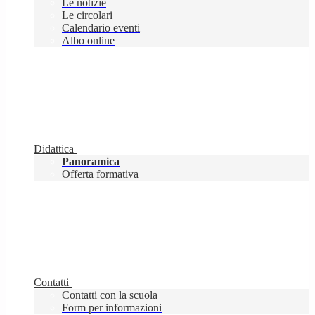
Le notizie
Le circolari
Calendario eventi
Albo online
Didattica
Panoramica
Offerta formativa
Contatti
Contatti con la scuola
Form per informazioni