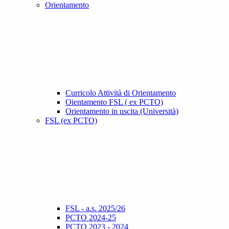
Orientamento
Curricolo Attività di Orientamento
Oientamento FSL ( ex PCTO)
Orientamento in uscita (Università)
FSL (ex PCTO)
FSL - a.s. 2025/26
PCTO 2024-25
PCTO 2023 - 2024