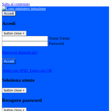
Salta al contenuto
Accedi
Accedi
button close
×
Nome Utente
Password
Password dimenticata?
-
Entra con SPID
Entra con CIE
Seleziona utente
button close
×
Recupero password
button close
×