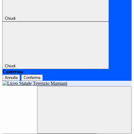
Chiudi
Chiudi
Conferma
Annulla
Conferma