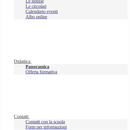
Le notizie
Le circolari
Calendario eventi
Albo online
Didattica
Panoramica
Offerta formativa
Contatti
Contatti con la scuola
Form per informazioni