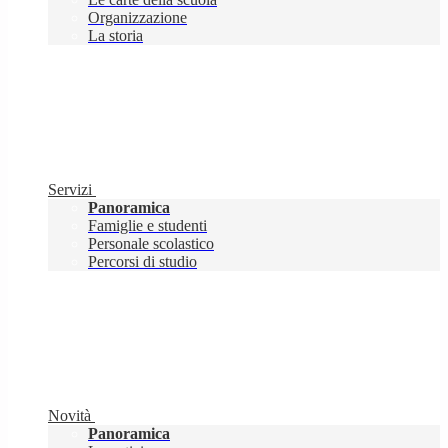
Organizzazione
La storia
Servizi
Panoramica
Famiglie e studenti
Personale scolastico
Percorsi di studio
Novità
Panoramica