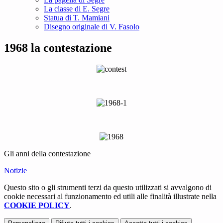
La classe di E. Segre
Statua di T. Mamiani
Disegno originale di V. Fasolo
1968 la contestazione
Gli anni della contestazione
Notizie
Questo sito o gli strumenti terzi da questo utilizzati si avvalgono di
cookie necessari al funzionamento ed utili alle finalità illustrate nella
COOKIE POLICY
.