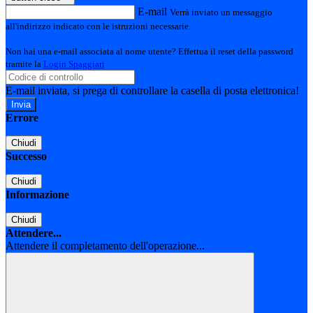
E-mail
Verrà inviato un messaggio
all'indirizzo indicato con le istruzioni necessarie.
Non hai una e-mail associata al nome utente? Effettua il reset della password
tramite la
Login Spaggiari
E-mail inviata, si prega di controllare la casella di posta elettronica!
Errore
Chiudi
Successo
Chiudi
Informazione
Chiudi
Attendere...
Attendere il completamento dell'operazione...